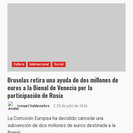
Cultura
Internacional
Social
Bruselas retira una ayuda de dos millones de
euros a la Bienal de Venecia por la
participación de Rusia
Ismael Valdenebro
28 de julio de 2026
La Comisión Europea ha decidido cancelar una
subvención de dos millones de euros destinada a la
Bienal...