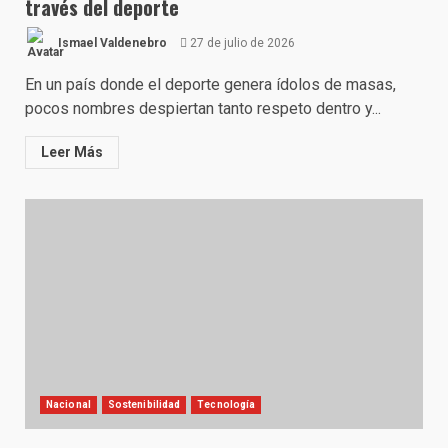
través del deporte
Ismael Valdenebro
27 de julio de 2026
En un país donde el deporte genera ídolos de masas,
pocos nombres despiertan tanto respeto dentro y...
Leer Más
Nacional
Sostenibilidad
Tecnología