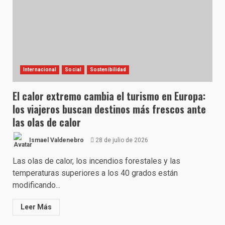
Internacional
Social
Sostenibilidad
El calor extremo cambia el turismo en Europa:
los viajeros buscan destinos más frescos ante
las olas de calor
Ismael Valdenebro
28 de julio de 2026
Las olas de calor, los incendios forestales y las
temperaturas superiores a los 40 grados están
modificando...
Leer Más