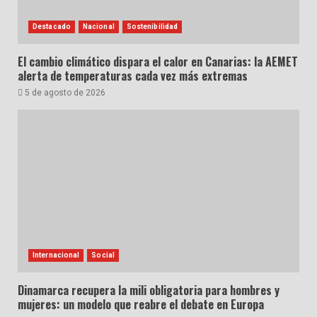
Destacado
Nacional
Sostenibilidad
El cambio climático dispara el calor en Canarias: la AEMET
alerta de temperaturas cada vez más extremas
5 de agosto de 2026
Internacional
Social
Dinamarca recupera la mili obligatoria para hombres y
mujeres: un modelo que reabre el debate en Europa