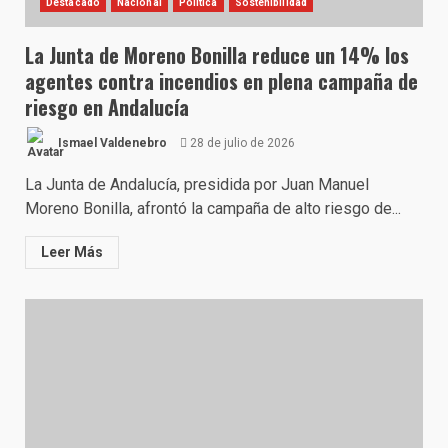
Destacado
Nacional
Política
Sostenibilidad
La Junta de Moreno Bonilla reduce un 14% los
agentes contra incendios en plena campaña de
riesgo en Andalucía
Ismael Valdenebro
28 de julio de 2026
La Junta de Andalucía, presidida por Juan Manuel
Moreno Bonilla, afrontó la campaña de alto riesgo de...
Leer Más