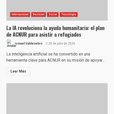
Internacional
Nacional
Social
Tecnología
La IA revoluciona la ayuda humanitaria: el plan
de ACNUR para asistir a refugiados
Ismael Valdenebro
28 de julio de 2026
La inteligencia artificial se ha convertido en una
herramienta clave para ACNUR en su misión de apoyar...
Leer Más