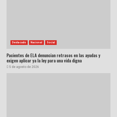
Destacado
Nacional
Social
Pacientes de ELA denuncian retrasos en las ayudas y
exigen aplicar ya la ley para una vida digna
5 de agosto de 2026