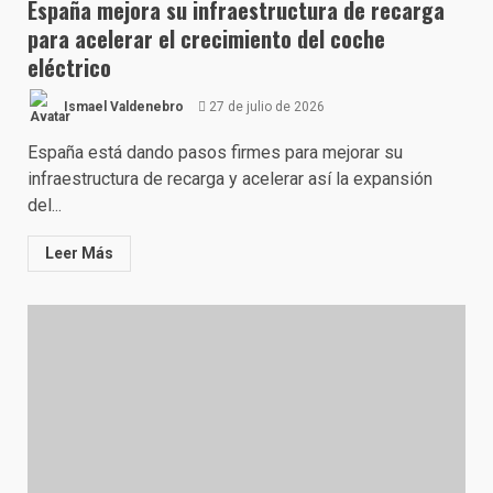
España mejora su infraestructura de recarga
para acelerar el crecimiento del coche
eléctrico
Ismael Valdenebro
27 de julio de 2026
España está dando pasos firmes para mejorar su
infraestructura de recarga y acelerar así la expansión
del...
Leer Más