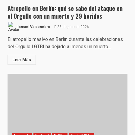
Atropello en Berlín: qué se sabe del ataque en
el Orgullo con un muerto y 29 heridos
Ismael Valdenebro
28 de julio de 2026
El atropello masivo en Berlín durante las celebraciones
del Orgullo LGTBI ha dejado al menos un muerto...
Leer Más