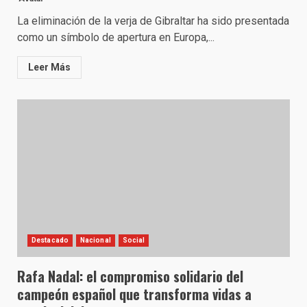
La eliminación de la verja de Gibraltar ha sido presentada
como un símbolo de apertura en Europa,...
Leer Más
Destacado
Nacional
Social
Rafa Nadal: el compromiso solidario del
campeón español que transforma vidas a