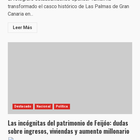
transformado el casco histórico de Las Palmas de Gran
Canaria en...
Leer Más
Destacado
Nacional
Política
Las incógnitas del patrimonio de Feijóo: dudas
sobre ingresos, viviendas y aumento millonario