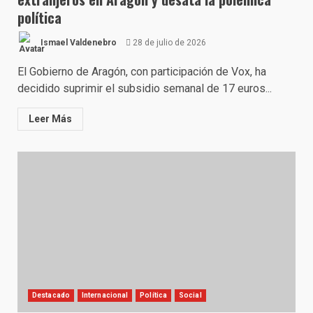
política
Ismael Valdenebro
28 de julio de 2026
El Gobierno de Aragón, con participación de Vox, ha
decidido suprimir el subsidio semanal de 17 euros...
Leer Más
Destacado
Internacional
Política
Social