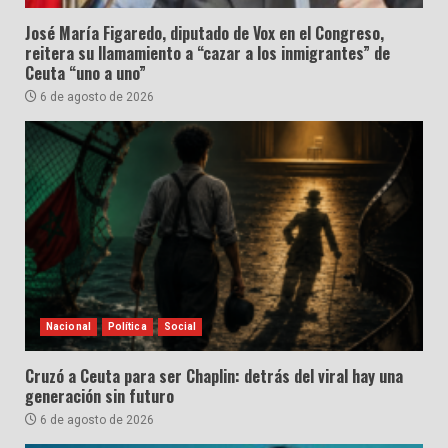
José María Figaredo, diputado de Vox en el Congreso,
reitera su llamamiento a “cazar a los inmigrantes” de
Ceuta “uno a uno”
6 de agosto de 2026
Nacional
Política
Social
Cruzó a Ceuta para ser Chaplin: detrás del viral hay una
generación sin futuro
6 de agosto de 2026