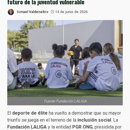
futuro de la juventud vulnerable
Ismael Valdenebro
14 de junio de 2026
Fuente Fundación LALIGA
El
deporte de élite
ha vuelto a demostrar que su mayor
triunfo se juega en el terreno de la
inclusión social
. La
Fundación LALIGA
y la entidad
PGR ONG
, presidida por