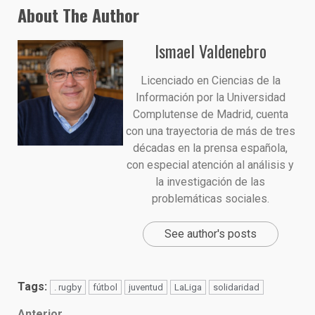
About The Author
Ismael Valdenebro
Licenciado en Ciencias de la
Información por la Universidad
Complutense de Madrid, cuenta
con una trayectoria de más de tres
décadas en la prensa española,
con especial atención al análisis y
la investigación de las
problemáticas sociales.
See author's posts
Tags:
. rugby
fútbol
juventud
LaLiga
solidaridad
Anterior