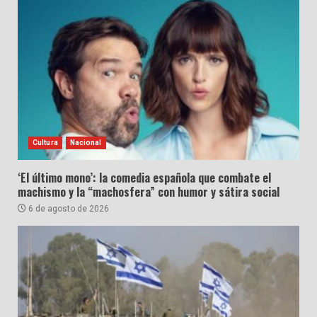
Cultura
Nacional
‘El último mono’: la comedia española que combate el
machismo y la “machosfera” con humor y sátira social
6 de agosto de 2026