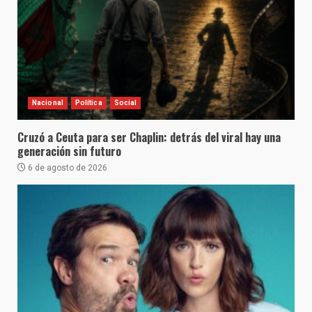
Nacional
Política
Social
Cruzó a Ceuta para ser Chaplin: detrás del viral hay una
generación sin futuro
6 de agosto de 2026