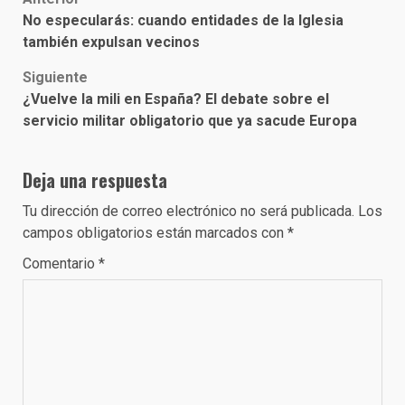
Post
No especularás: cuando entidades de la Iglesia
navigation
también expulsan vecinos
Siguiente
¿Vuelve la mili en España? El debate sobre el
servicio militar obligatorio que ya sacude Europa
Deja una respuesta
Tu dirección de correo electrónico no será publicada.
Los
campos obligatorios están marcados con
*
Comentario
*