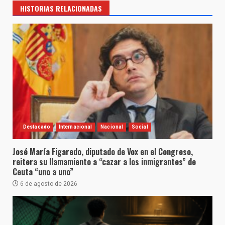
HISTORIAS RELACIONADAS
Destacado
Internacional
Nacional
Social
José María Figaredo, diputado de Vox en el Congreso,
reitera su llamamiento a “cazar a los inmigrantes” de
Ceuta “uno a uno”
6 de agosto de 2026