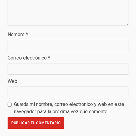
Nombre
*
Correo electrónico
*
Web
Guarda mi nombre, correo electrónico y web en este
navegador para la próxima vez que comente.