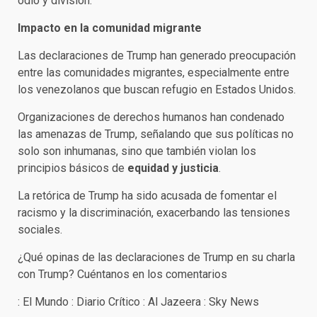
odio y división.
Impacto en la comunidad migrante
Las declaraciones de Trump han generado preocupación
entre las comunidades migrantes, especialmente entre
los venezolanos que buscan refugio en Estados Unidos.
Organizaciones de derechos humanos han condenado
las amenazas de Trump, señalando que sus políticas no
solo son inhumanas, sino que también violan los
principios básicos de
equidad y justicia
.
La retórica de Trump ha sido acusada de fomentar el
racismo y la discriminación, exacerbando las tensiones
sociales.
¿Qué opinas de las declaraciones de Trump en su charla
con Trump? Cuéntanos en los comentarios
: El Mundo : Diario Crítico : Al Jazeera : Sky News