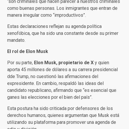
“son criminales que hacen parecer a nuestros criminales
como buenas personas. Los inmigrantes que entran de
manera irregular como “improductivos”.
Estas declaraciones reflejan su agenda política
xenofóbica, que ha sido una constante desde su primer
mandato.
El rol de Elon Musk
Por su parte,
Elon Musk, propietario de X
y quien
aporta 45 millones de dólares a su carrera presidencial
dde Trump, no cuestionó las afirmaciones del
expresidente. En cambio, respaldó las ideas del
candidato republicano, afirmando que “es esencial que
ganes las elecciones por el bien del país”.
Esta postura ha sido criticada por defensores de los
derechos humanos, quienes argumentan que Musk está
utilizando su plataforma para promover una agenda de