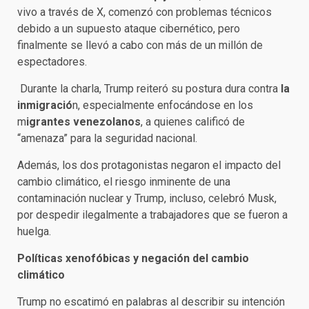
vivo a través de X, comenzó con problemas técnicos
debido a un supuesto ataque cibernético, pero
finalmente se llevó a cabo con más de un millón de
espectadores.
Durante la charla, Trump reiteró su postura dura contra
la
inmigració
n, especialmente enfocándose en los
m
igrantes venezolanos
, a quienes calificó de
“amenaza” para la seguridad nacional.
Además, los dos protagonistas negaron el impacto del
cambio climático, el riesgo inminente de una
contaminación nuclear y Trump, incluso, celebró Musk,
por despedir ilegalmente a trabajadores que se fueron a
huelga.
Políticas xenofóbicas y negación del cambio
climático
Trump no escatimó en palabras al describir su intención