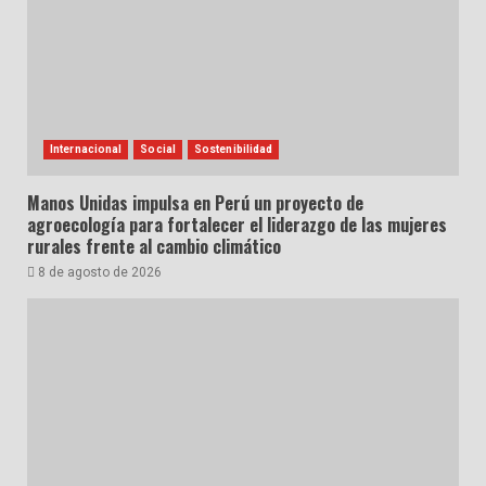
Internacional
Social
Sostenibilidad
Manos Unidas impulsa en Perú un proyecto de
agroecología para fortalecer el liderazgo de las mujeres
rurales frente al cambio climático
8 de agosto de 2026