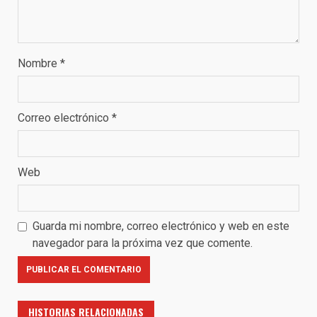
Nombre
*
Correo electrónico
*
Web
Guarda mi nombre, correo electrónico y web en este
navegador para la próxima vez que comente.
HISTORIAS RELACIONADAS