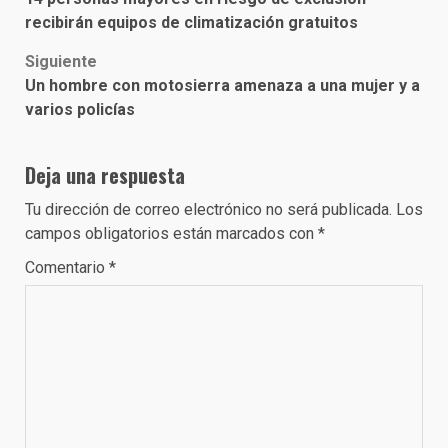
navigation
recibirán equipos de climatización gratuitos
Siguiente
Un hombre con motosierra amenaza a una mujer y a
varios policías
Deja una respuesta
Tu dirección de correo electrónico no será publicada.
Los
campos obligatorios están marcados con
*
Comentario
*