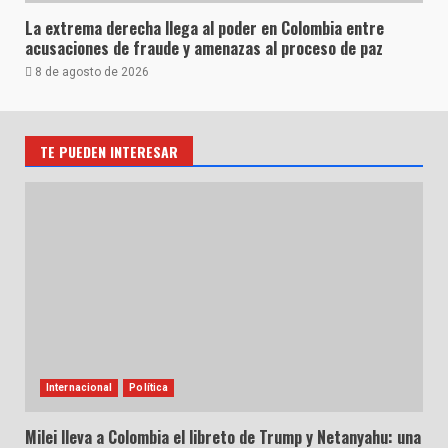
La extrema derecha llega al poder en Colombia entre
acusaciones de fraude y amenazas al proceso de paz
8 de agosto de 2026
TE PUEDEN INTERESAR
Internacional
Política
Milei lleva a Colombia el libreto de Trump y Netanyahu: una