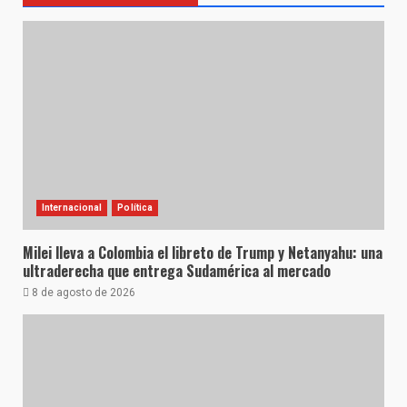
Internacional
Política
Milei lleva a Colombia el libreto de Trump y Netanyahu: una
ultraderecha que entrega Sudamérica al mercado
8 de agosto de 2026