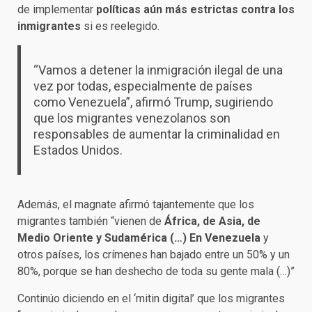
de implementar
políticas aún más estrictas contra los
inmigrantes
si es reelegido.
“Vamos a detener la inmigración ilegal de una
vez por todas, especialmente de países
como Venezuela”, afirmó Trump, sugiriendo
que los migrantes venezolanos son
responsables de aumentar la criminalidad en
Estados Unidos.
Además, el magnate afirmó tajantemente que los
migrantes también “vienen de
África, de Asia, de
Medio Oriente y Sudamérica (…) En Venezuela
y
otros países, los crímenes han bajado entre un 50% y un
80%, porque se han deshecho de toda su gente mala (…)”
Continúo diciendo en el ‘mitin digital’ que los migrantes