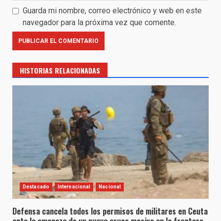
Guarda mi nombre, correo electrónico y web en este
navegador para la próxima vez que comente.
HISTORIAS RELACIONADAS
Destacado
Internacional
Nacional
Defensa cancela todos los permisos de militares en Ceuta