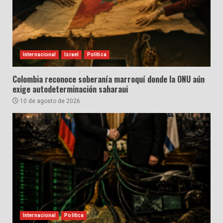
Internacional
Israel
Política
Colombia reconoce soberanía marroquí donde la ONU aún
exige autodeterminación saharaui
10 de agosto de 2026
Internacional
Política