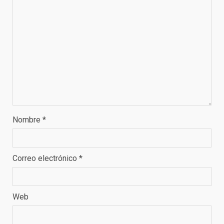
Nombre
*
Correo electrónico
*
Web