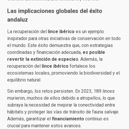
Las implicaciones globales del éxito
andaluz
La recuperación del
lince ibérico
es un ejemplo
inspirador para otras iniciativas de conservación en todo
el mundo. Este éxito demuestra que, con estrategias
coordinadas y financiación adecuada,
es posible
revertir la extinción de especies
. Además, la
recuperación del
lince ibérico
fortalece los
ecosistemas locales, promoviendo la biodiversidad y el
equilibrio natural.
Sin embargo, los retos persisten. En 2023, 189 linces
murieron, muchos de ellos debido a atropellos, lo que
subraya la necesidad de mejorar la conectividad entre
hábitats y proteger las vías de tránsito de fauna salvaje.
Además, garantizar el
financiamiento
continuo es
crucial para mantener estos avances.