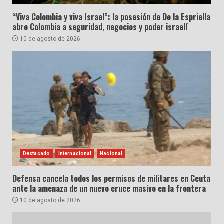
“Viva Colombia y viva Israel”: la posesión de De la Espriella
abre Colombia a seguridad, negocios y poder israelí
10 de agosto de 2026
Destacado
Internacional
Nacional
Defensa cancela todos los permisos de militares en Ceuta
ante la amenaza de un nuevo cruce masivo en la frontera
10 de agosto de 2026