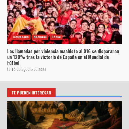
Destacado
Nacional
Social
Las llamadas por violencia machista al 016 se dispararon
un 120% tras la victoria de España en el Mundial de
Fútbol
10 de agosto de 2026
TE PUEDEN INTERESAR