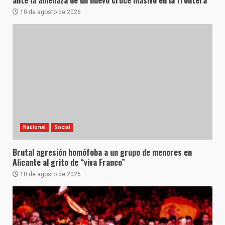
ante la amenaza de un nuevo cruce masivo en la frontera
10 de agosto de 2026
Nacional
Social
Brutal agresión homófoba a un grupo de menores en
Alicante al grito de “viva Franco”
10 de agosto de 2026