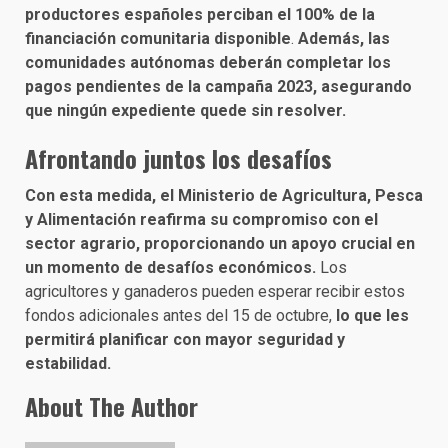
productores españoles perciban el 100% de la
financiación comunitaria disponible
.
Además, las
comunidades autónomas deberán completar los
pagos pendientes de la campaña 2023, asegurando
que ningún expediente quede sin resolver.
Afrontando juntos los desafíos
Con esta medida, el Ministerio de Agricultura, Pesca
y Alimentación reafirma su compromiso con el
sector agrario, proporcionando un apoyo crucial en
un momento de desafíos económicos.
Los
agricultores y ganaderos pueden esperar recibir estos
fondos adicionales antes del 15 de octubre,
lo que les
permitirá planificar con mayor seguridad y
estabilidad.
About The Author