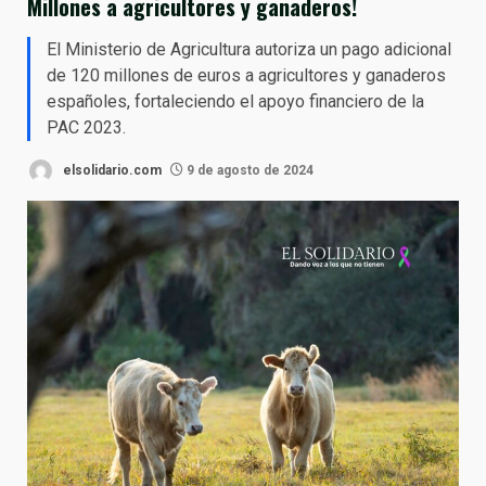
Millones a agricultores y ganaderos!
El Ministerio de Agricultura autoriza un pago adicional
de 120 millones de euros a agricultores y ganaderos
españoles, fortaleciendo el apoyo financiero de la
PAC 2023.
elsolidario.com
9 de agosto de 2024