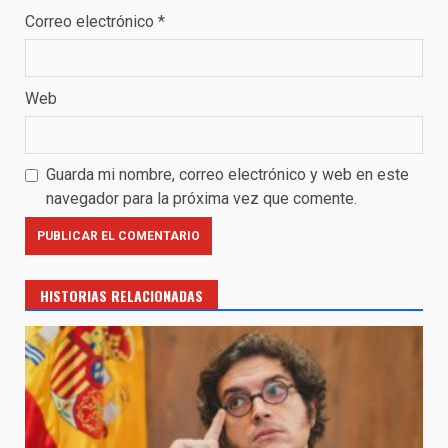
Correo electrónico
*
Web
Guarda mi nombre, correo electrónico y web en este
navegador para la próxima vez que comente.
HISTORIAS RELACIONADAS