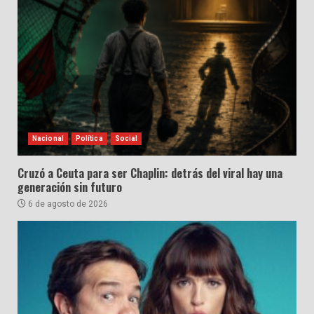
Nacional
Política
Social
Cruzó a Ceuta para ser Chaplin: detrás del viral hay una
generación sin futuro
6 de agosto de 2026