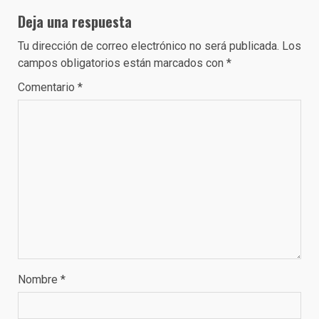
Deja una respuesta
Tu dirección de correo electrónico no será publicada.
Los
campos obligatorios están marcados con
*
Comentario
*
Nombre
*