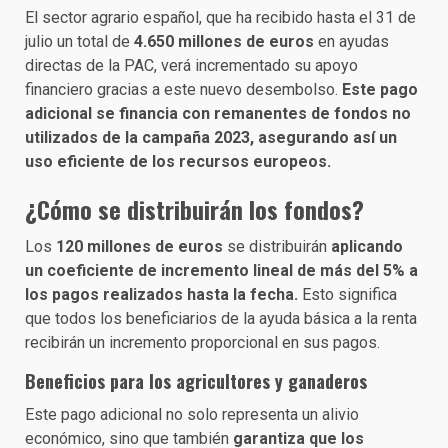
El sector agrario español, que ha recibido hasta el 31 de
julio un total de
4.650 millones de euros
en ayudas
directas de la PAC, verá incrementado su apoyo
financiero gracias a este nuevo desembolso.
Este pago
adicional se financia con remanentes de fondos no
utilizados de la campaña 2023, asegurando así un
uso eficiente de los recursos europeos.
¿Cómo se distribuirán los fondos?
Los
120 millones de euros
se distribuirán
aplicando
un coeficiente de incremento lineal de más del 5% a
los pagos realizados hasta la fecha.
Esto significa
que todos los beneficiarios de la ayuda básica a la renta
recibirán un incremento proporcional en sus pagos.
Beneficios para los agricultores y ganaderos
Este pago adicional no solo representa un alivio
económico, sino que también
garantiza que los