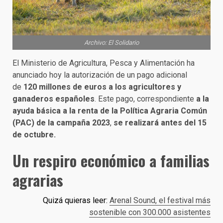
Archivo: El Solidario
El Ministerio de Agricultura, Pesca y Alimentación ha
anunciado hoy la autorización de un pago adicional
de
120 millones de euros a los agricultores y
ganaderos españoles
. Este pago, correspondiente
a la
ayuda básica a la renta de la Política Agraria Común
(PAC) de la campaña 2023
,
se realizará antes del 15
de octubre.
Un respiro económico a familias
agrarias
Quizá quieras leer:
Arenal Sound, el festival más
sostenible con 300.000 asistentes