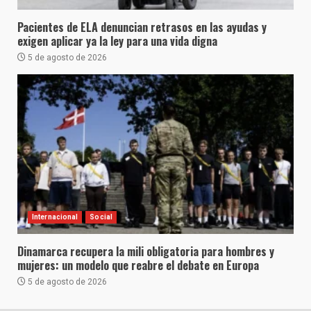
Pacientes de ELA denuncian retrasos en las ayudas y
exigen aplicar ya la ley para una vida digna
5 de agosto de 2026
Internacional
Social
Dinamarca recupera la mili obligatoria para hombres y
mujeres: un modelo que reabre el debate en Europa
5 de agosto de 2026