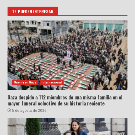
TE PUEDEN INTERESAR
Guerra en Gaza
Internacional
Gaza despide a 112 miembros de una misma familia en el
mayor funeral colectivo de su historia reciente
5 de agosto de 2026