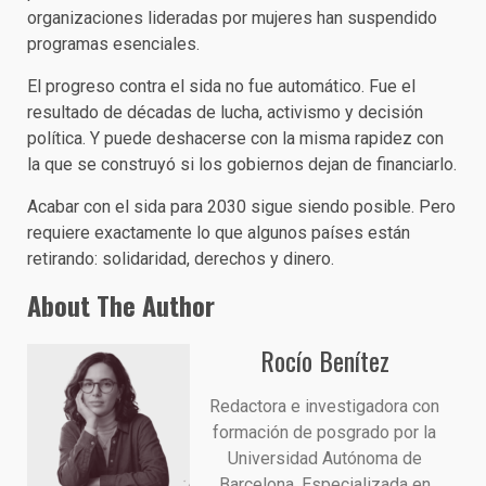
organizaciones lideradas por mujeres han suspendido
programas esenciales.
El progreso contra el sida no fue automático. Fue el
resultado de décadas de lucha, activismo y decisión
política. Y puede deshacerse con la misma rapidez con
la que se construyó si los gobiernos dejan de financiarlo.
Acabar con el sida para 2030 sigue siendo posible. Pero
requiere exactamente lo que algunos países están
retirando: solidaridad, derechos y dinero.
About The Author
Rocío Benítez
Redactora e investigadora con
formación de posgrado por la
Universidad Autónoma de
Barcelona. Especializada en