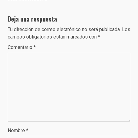
Deja una respuesta
Tu dirección de correo electrónico no será publicada.
Los
campos obligatorios están marcados con
*
Comentario
*
Nombre
*