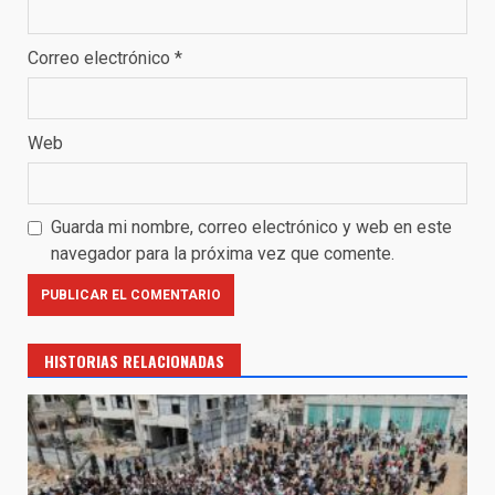
Correo electrónico
*
Web
Guarda mi nombre, correo electrónico y web en este
navegador para la próxima vez que comente.
HISTORIAS RELACIONADAS