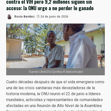
contra el VIH pero 9,2 millones siguen sin
acceso: la ONU urge a no perder lo ganado
Rocío Benítez
24 de junio de 2026
Fuente UNAIDS/Cynthia R Matonhodze
Cuatro décadas después de que el sida emergiera como
una de las crisis sanitarias más devastadoras de la
historia moderna, la ONU reunió el 22 de junio a líderes
mundiales, activistas y representantes de comunidades
afectadas en una Reunión de Alto Nivel de la Asamblea