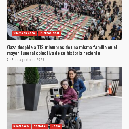
Guerra en Gaza
Internacional
Gaza despide a 112 miembros de una misma familia en el
mayor funeral colectivo de su historia reciente
5 de agosto de 2026
Destacado
Nacional
Social