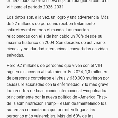
General para trazar la nueva hoja de ruta global contra el
VIH para el período 2026-2031.
Los datos son, a la vez, un logro y una advertencia. Más
de 32 millones de personas reciben tratamiento
antirretroviral en todo el mundo. Las muertes
relacionadas con el sida han caído un 70% desde su
máximo histórico en 2004. Son décadas de activismo,
ciencia y solidaridad internacional convertidas en vidas
salvadas.
Pero 9,2 millones de personas que viven con el VIH
siguen sin acceso al tratamiento. En 2024, 1,3 millones
de personas contrajeron el virus y 630.000 murieron por
causas relacionadas con la enfermedad. Y lo más grave:
los recortes de financiación internacional —impulsados
principalmente por la nueva política de «America First»
de la administración Trump— están desmantelando los
sistemas comunitarios que permiten llegar a las
personas más vulnerables. Más del 60% de las