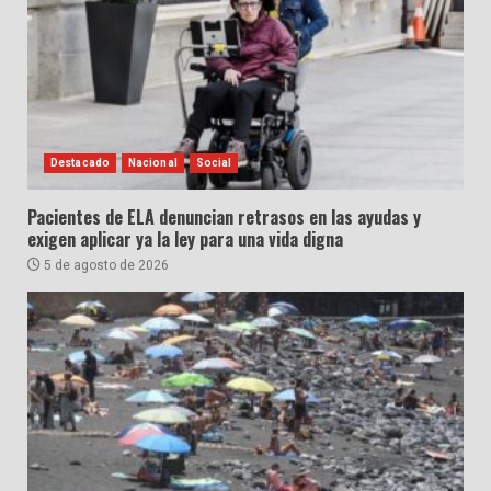
Destacado
Nacional
Social
Pacientes de ELA denuncian retrasos en las ayudas y
exigen aplicar ya la ley para una vida digna
5 de agosto de 2026