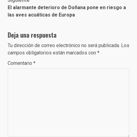
Siguiente
El alarmante deterioro de Doñana pone en riesgo a
las aves acuáticas de Europa
Deja una respuesta
Tu dirección de correo electrónico no será publicada.
Los
campos obligatorios están marcados con
*
Comentario
*