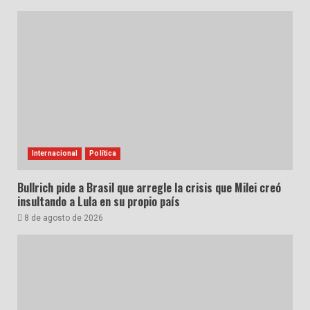
Internacional
Política
Bullrich pide a Brasil que arregle la crisis que Milei creó
insultando a Lula en su propio país
8 de agosto de 2026