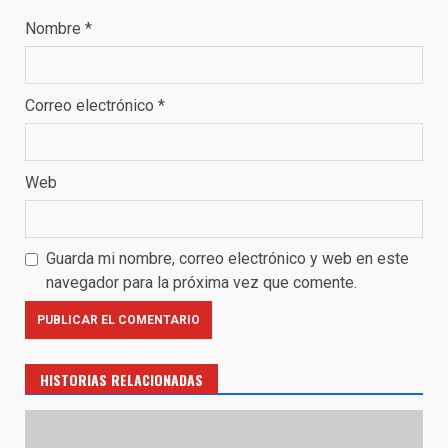
Nombre
*
Correo electrónico
*
Web
Guarda mi nombre, correo electrónico y web en este
navegador para la próxima vez que comente.
HISTORIAS RELACIONADAS