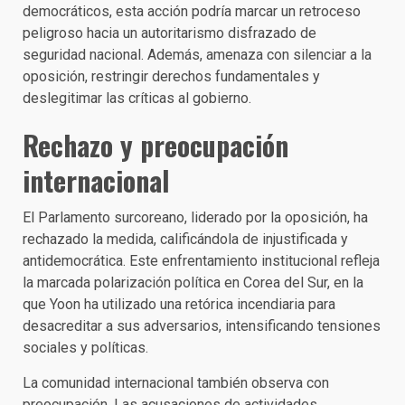
democráticos, esta acción podría marcar un retroceso
peligroso hacia un autoritarismo disfrazado de
seguridad nacional. Además, amenaza con silenciar a la
oposición, restringir derechos fundamentales y
deslegitimar las críticas al gobierno.
Rechazo y preocupación
internacional
El Parlamento surcoreano, liderado por la oposición, ha
rechazado la medida, calificándola de injustificada y
antidemocrática. Este enfrentamiento institucional refleja
la marcada polarización política en Corea del Sur, en la
que Yoon ha utilizado una retórica incendiaria para
desacreditar a sus adversarios, intensificando tensiones
sociales y políticas.
La comunidad internacional también observa con
preocupación. Las acusaciones de actividades