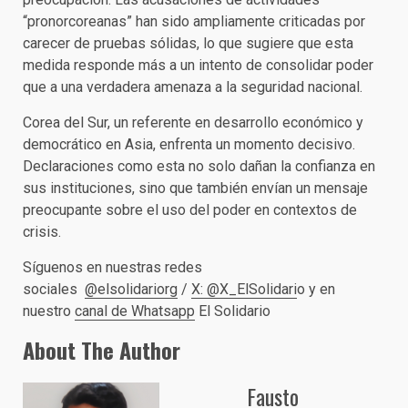
“pronorcoreanas” han sido ampliamente criticadas por
carecer de pruebas sólidas, lo que sugiere que esta
medida responde más a un intento de consolidar poder
que a una verdadera amenaza a la seguridad nacional.
Corea del Sur, un referente en desarrollo económico y
democrático en Asia, enfrenta un momento decisivo.
Declaraciones como esta no solo dañan la confianza en
sus instituciones, sino que también envían un mensaje
preocupante sobre el uso del poder en contextos de
crisis.
Síguenos en nuestras redes
sociales
@elsolidariorg
/
X: @X_ElSolidari
o y en
nuestro
canal de Whatsapp
El Solidario
About The Author
Fausto