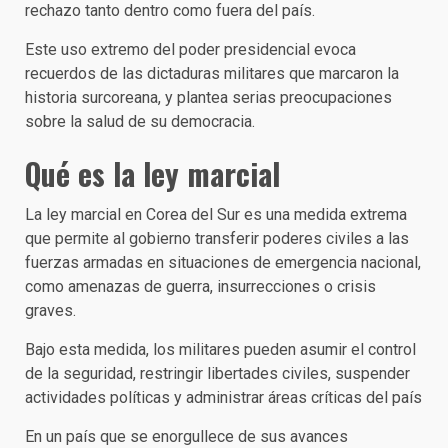
rechazo tanto dentro como fuera del país.
Este uso extremo del poder presidencial evoca
recuerdos de las dictaduras militares que marcaron la
historia surcoreana, y plantea serias preocupaciones
sobre la salud de su democracia.
Qué es la ley marcial
La ley marcial en Corea del Sur es una medida extrema
que permite al gobierno transferir poderes civiles a las
fuerzas armadas en situaciones de emergencia nacional,
como amenazas de guerra, insurrecciones o crisis
graves.
Bajo esta medida, los militares pueden asumir el control
de la seguridad, restringir libertades civiles, suspender
actividades políticas y administrar áreas críticas del país
En un país que se enorgullece de sus avances