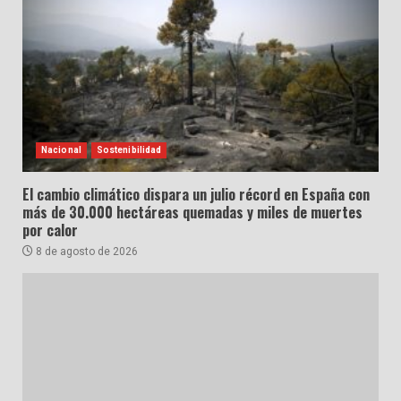
Nacional
Sostenibilidad
El cambio climático dispara un julio récord en España con
más de 30.000 hectáreas quemadas y miles de muertes
por calor
8 de agosto de 2026