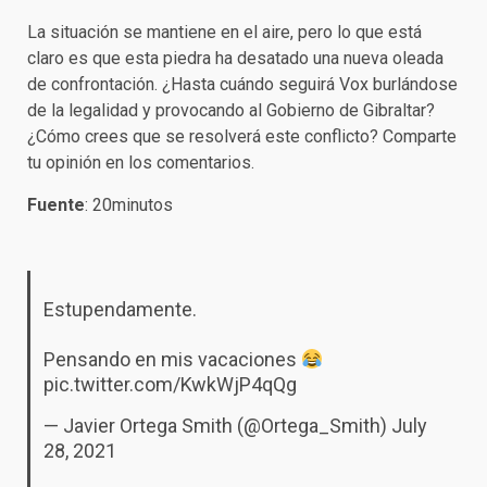
La situación se mantiene en el aire, pero lo que está
claro es que esta piedra ha desatado una nueva oleada
de confrontación. ¿Hasta cuándo seguirá Vox burlándose
de la legalidad y provocando al Gobierno de Gibraltar?
¿Cómo crees que se resolverá este conflicto? Comparte
tu opinión en los comentarios.
Fuente
: 20minutos
Estupendamente.
Pensando en mis vacaciones
pic.twitter.com/KwkWjP4qQg
— Javier Ortega Smith (@Ortega_Smith)
July
28, 2021