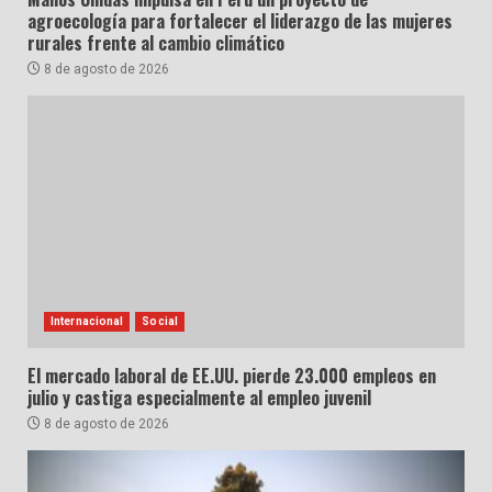
agroecología para fortalecer el liderazgo de las mujeres
rurales frente al cambio climático
8 de agosto de 2026
Internacional
Social
El mercado laboral de EE.UU. pierde 23.000 empleos en
julio y castiga especialmente al empleo juvenil
8 de agosto de 2026