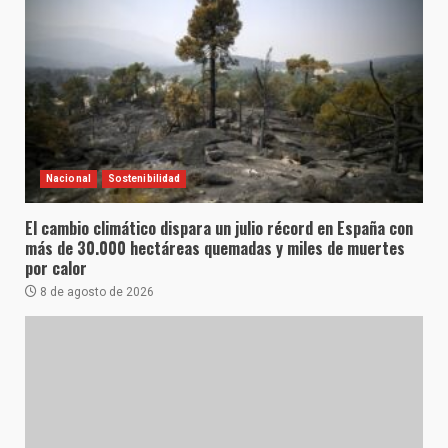
Nacional
Sostenibilidad
El cambio climático dispara un julio récord en España con
más de 30.000 hectáreas quemadas y miles de muertes
por calor
8 de agosto de 2026