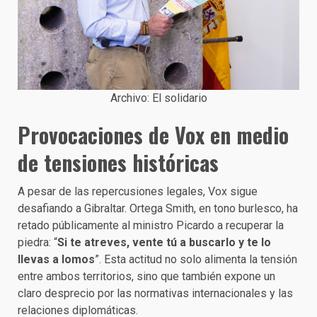
Archivo: El solidario
Provocaciones de Vox en medio
de tensiones históricas
A pesar de las repercusiones legales, Vox sigue
desafiando a Gibraltar. Ortega Smith, en tono burlesco, ha
retado públicamente al ministro Picardo a recuperar la
piedra: “
Si te atreves, vente tú a buscarlo y te lo
llevas a lomos
”. Esta actitud no solo alimenta la tensión
entre ambos territorios, sino que también expone un
claro desprecio por las normativas internacionales y las
relaciones diplomáticas.