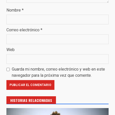
Nombre
*
Correo electrónico
*
Web
Guarda mi nombre, correo electrónico y web en este
navegador para la próxima vez que comente.
HISTORIAS RELACIONADAS