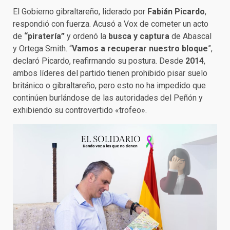
El Gobierno gibraltareño, liderado por
Fabián Picardo
,
respondió con fuerza. Acusó a Vox de cometer un acto
de
“piratería”
y ordenó la
busca y captura
de Abascal
y Ortega Smith. “
Vamos a recuperar nuestro bloque
”,
declaró Picardo, reafirmando su postura. Desde
2014
,
ambos líderes del partido tienen prohibido pisar suelo
británico o gibraltareño, pero esto no ha impedido que
continúen burlándose de las autoridades del Peñón y
exhibiendo su controvertido «trofeo».