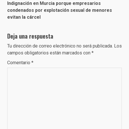
Indignación en Murcia porque empresarios
condenados por explotación sexual de menores
evitan la cárcel
Deja una respuesta
Tu dirección de correo electrónico no será publicada.
Los
campos obligatorios están marcados con
*
Comentario
*