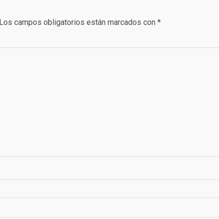
Los campos obligatorios están marcados con
*