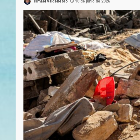
Ismael Valdenebro
10 de junio de 2026