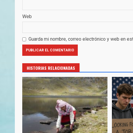
Web
Guarda mi nombre, correo electrónico y web en es
HISTORIAS RELACIONADAS