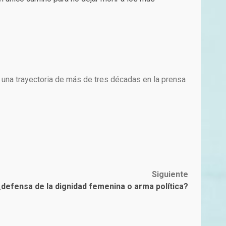
 una trayectoria de más de tres décadas en la prensa
Siguiente
¿defensa de la dignidad femenina o arma política?