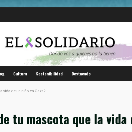
log
Cultura
Sostenibilidad
Destacado
la vida de un niño en Gaza?
de tu mascota que la vida