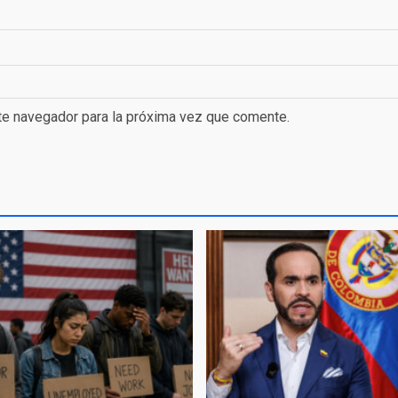
te navegador para la próxima vez que comente.