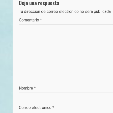
Deja una respuesta
Tu dirección de correo electrónico no será publicada.
Comentario
*
Nombre
*
Correo electrónico
*