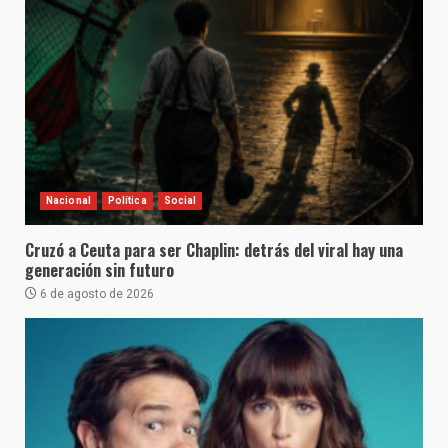
Nacional
Política
Social
Cruzó a Ceuta para ser Chaplin: detrás del viral hay una
generación sin futuro
6 de agosto de 2026