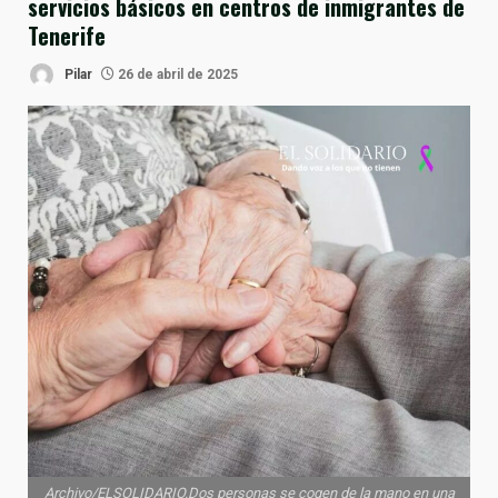
servicios básicos en centros de inmigrantes de
Tenerife
Pilar
26 de abril de 2025
Archivo/ELSOLIDARIO.Dos personas se cogen de la mano en una