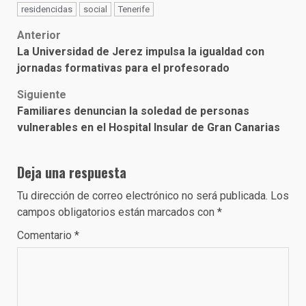
residencidas
social
Tenerife
Post
Anterior
La Universidad de Jerez impulsa la igualdad con
navigation
jornadas formativas para el profesorado
Siguiente
Familiares denuncian la soledad de personas
vulnerables en el Hospital Insular de Gran Canarias
Deja una respuesta
Tu dirección de correo electrónico no será publicada.
Los
campos obligatorios están marcados con
*
Comentario
*