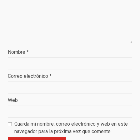
Nombre
*
Correo electrónico
*
Web
Guarda mi nombre, correo electrónico y web en este
navegador para la próxima vez que comente.