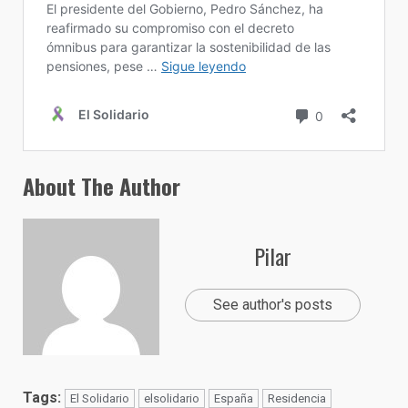
About The Author
Pilar
See author's posts
Tags:
El Solidario
elsolidario
España
Residencia