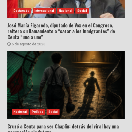
Destacado
Internacional
Nacional
Social
José María Figaredo, diputado de Vox en el Congreso,
reitera su llamamiento a “cazar a los inmigrantes” de
Ceuta “uno a uno”
6 de agosto de 2026
Nacional
Política
Social
Cruzó a Ceuta para ser Chaplin: detrás del viral hay una