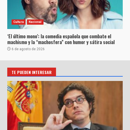
Cultura
Nacional
‘El último mono’: la comedia española que combate el
machismo y la “machosfera” con humor y sátira social
6 de agosto de 2026
TE PUEDEN INTERESAR