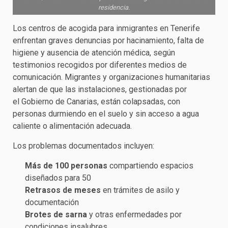
residencia.
Los centros de acogida para inmigrantes en Tenerife
enfrentan graves denuncias por hacinamiento, falta de
higiene y ausencia de atención médica, según
testimonios recogidos por diferentes medios de
comunicación. Migrantes y organizaciones humanitarias
alertan de que las instalaciones, gestionadas por
el Gobierno de Canarias, están colapsadas, con
personas durmiendo en el suelo y sin acceso a agua
caliente o alimentación adecuada.
Los problemas documentados incluyen:
Más de 100 personas
compartiendo espacios
diseñados para 50
Retrasos de meses
en trámites de asilo y
documentación
Brotes de sarna
y otras enfermedades por
condiciones insalubres