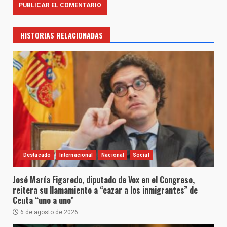
HISTORIAS RELACIONADAS
Destacado
Internacional
Nacional
Social
José María Figaredo, diputado de Vox en el Congreso,
reitera su llamamiento a “cazar a los inmigrantes” de
Ceuta “uno a uno”
6 de agosto de 2026