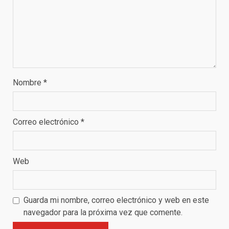
Nombre
*
Correo electrónico
*
Web
Guarda mi nombre, correo electrónico y web en este
navegador para la próxima vez que comente.