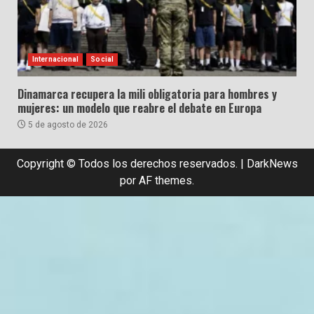
Internacional
Social
Dinamarca recupera la mili obligatoria para hombres y
mujeres: un modelo que reabre el debate en Europa
5 de agosto de 2026
Copyright © Todos los derechos reservados.
|
DarkNews
por AF themes.