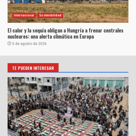
Internacional
Sostenibilidad
El calor y la sequía obligan a Hungría a frenar centrales
nucleares: una alerta climática en Europa
5 de agosto de 2026
TE PUEDEN INTERESAR