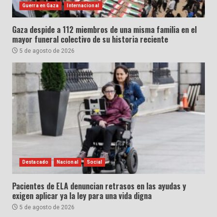
Guerra en Gaza
Internacional
Gaza despide a 112 miembros de una misma familia en el
mayor funeral colectivo de su historia reciente
5 de agosto de 2026
Destacado
Nacional
Social
Pacientes de ELA denuncian retrasos en las ayudas y
exigen aplicar ya la ley para una vida digna
5 de agosto de 2026