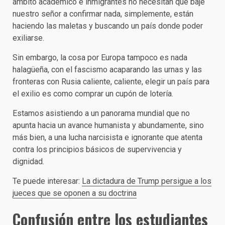
ámbito académico e inmigrantes no necesitan que baje
nuestro señor a confirmar nada, simplemente, están
haciendo las maletas y buscando un país donde poder
exiliarse.
Sin embargo, la cosa por Europa tampoco es nada
halagüeña, con el fascismo acaparando las urnas y las
fronteras con Rusia caliente, caliente, elegir un país para
el exilio es como comprar un cupón de lotería.
Estamos asistiendo a un panorama mundial que no
apunta hacia un avance humanista y abundamente, sino
más bien, a una lucha narcisista e ignorante que atenta
contra los principios básicos de supervivencia y
dignidad.
Te puede interesar:
La dictadura de Trump persigue a los
jueces que se oponen a su doctrina
Confusión entre los estudiantes