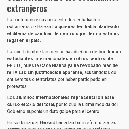
extranjeros
La confusión reina ahora entre los estudiantes
extranjeros de Harvard,
a quienes les había planteado
el dilema de cambiar de centro o perder su estatus
legal en el país.
La incertidumbre también se ha adueñado de
los demás
estudiantes internacionales en otros centros de
EE.UU., pues la Casa Blanca ya ha revocado más de
mil visas sin justificación aparente
, acusándolos de
antisemitas o terroristas por haber participado en
protestas.
Los
alumnos internacionales representaron este
curso el 27% del total
, por lo que la última medida del
Gobierno suponía un duro golpe para el centro.
En su demanda, Harvard hacía también referencia a las