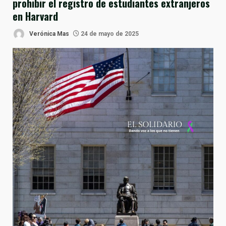
prohibir el registro de estudiantes extranjeros
en Harvard
Verónica Mas
24 de mayo de 2025