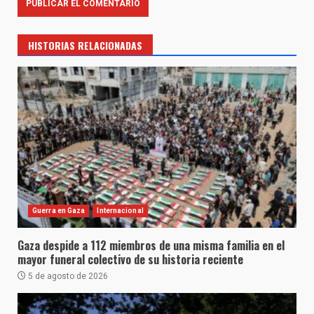
HISTORIAS RELACIONADAS
Guerra en Gaza
Internacional
Gaza despide a 112 miembros de una misma familia en el
mayor funeral colectivo de su historia reciente
5 de agosto de 2026