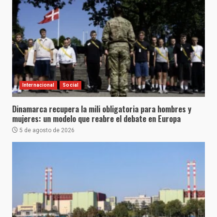
Internacional
Social
Dinamarca recupera la mili obligatoria para hombres y
mujeres: un modelo que reabre el debate en Europa
5 de agosto de 2026