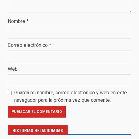
Nombre
*
Correo electrónico
*
Web
Guarda mi nombre, correo electrónico y web en este
navegador para la próxima vez que comente.
HISTORIAS RELACIONADAS