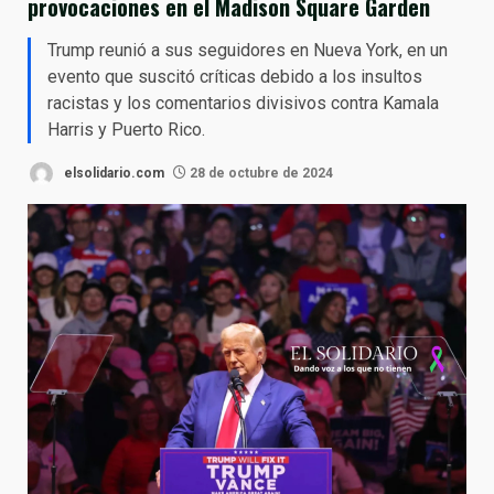
provocaciones en el Madison Square Garden
Trump reunió a sus seguidores en Nueva York, en un
evento que suscitó críticas debido a los insultos
racistas y los comentarios divisivos contra Kamala
Harris y Puerto Rico.
elsolidario.com
28 de octubre de 2024