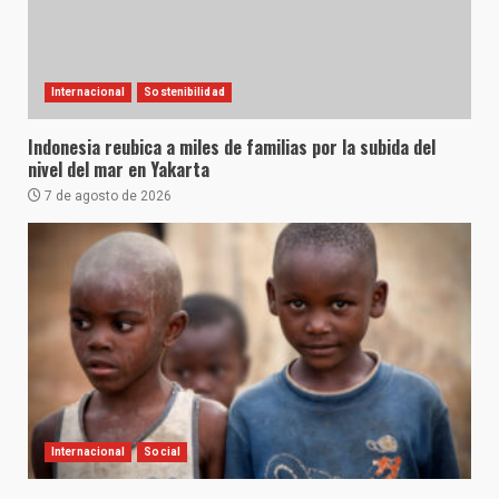
Internacional
Sostenibilidad
Indonesia reubica a miles de familias por la subida del
nivel del mar en Yakarta
7 de agosto de 2026
Internacional
Social