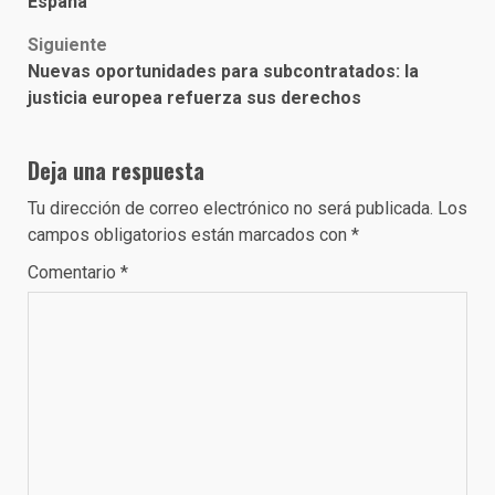
España
Siguiente
Nuevas oportunidades para subcontratados: la
justicia europea refuerza sus derechos
Deja una respuesta
Tu dirección de correo electrónico no será publicada.
Los
campos obligatorios están marcados con
*
Comentario
*