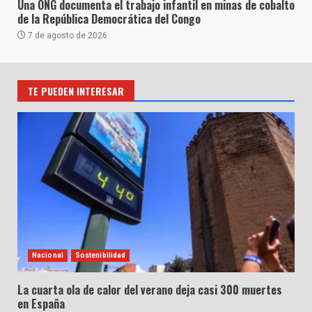
Una ONG documenta el trabajo infantil en minas de cobalto
de la República Democrática del Congo
7 de agosto de 2026
TE PUEDEN INTERESAR
Nacional
Sostenibilidad
La cuarta ola de calor del verano deja casi 300 muertes
en España