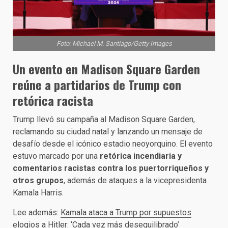
Foto: Michael M. Santiago/Getty Images
Un evento en Madison Square Garden
reúne a partidarios de Trump con
retórica racista
Trump llevó su campaña al Madison Square Garden,
reclamando su ciudad natal y lanzando un mensaje de
desafío desde el icónico estadio neoyorquino. El evento
estuvo marcado por una
retórica incendiaria y
comentarios racistas contra los puertorriqueños y
otros grupos
, además de ataques a la vicepresidenta
Kamala Harris.
Lee además:
Kamala ataca a Trump por supuestos
elogios a Hitler: ‘Cada vez más desequilibrado’