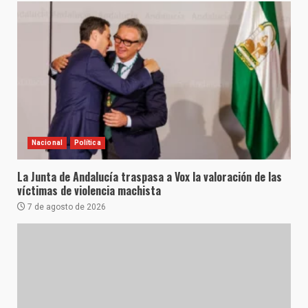
Nacional
Política
La Junta de Andalucía traspasa a Vox la valoración de las
víctimas de violencia machista
7 de agosto de 2026