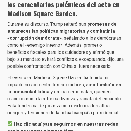
los comentarios polémicos del acto en
Madison Square Garden.
Durante su discurso, Trump reiteró sus
promesas de
endurecer las políticas migratorias y combatir la
«corrupción demócrata»
, señalando a los demócratas
como el «enemigo interno». Además, prometió
beneficios fiscales para los cuidadores y afirmó que
bajo su mandato evitará conflictos, exceptuando, dijo, una
posible confrontación con China si fuera necesario.
El evento en Madison Square Garden ha tenido un
impacto no solo entre los seguidores,
sino también en
la comunidad latina
y en los demócratas, quienes
reaccionaron a la retórica divisiva y racista del encuentro.
Esta tendencia de polarización evidencia los altos
riesgos y tensiones de la actual campaña presidencial.
Haz clic aquí para seguirnos en nuestras redes