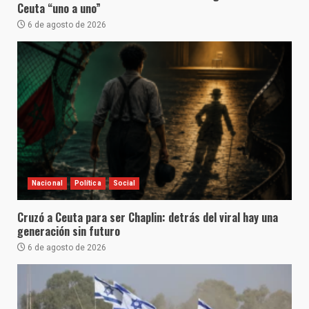
Ceuta “uno a uno”
6 de agosto de 2026
Nacional
Política
Social
Cruzó a Ceuta para ser Chaplin: detrás del viral hay una
generación sin futuro
6 de agosto de 2026