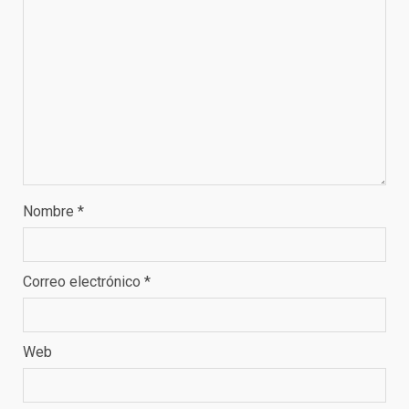
Nombre
*
Correo electrónico
*
Web