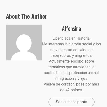
About The Author
Alfonsina
Licenciada en Historia.
Me interesan la historia social y los
movimientos sociales de
trabajadores y migrantes.
Actualmente escribo sobre
temáticas que atraviesen la
sostenibilidad, protección animal,
inmigración y viajes.
Viajera de corazón, pasé por más
de 42 países.
See author's posts