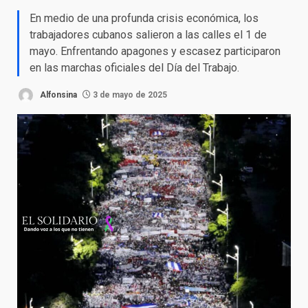
En medio de una profunda crisis económica, los
trabajadores cubanos salieron a las calles el 1 de
mayo. Enfrentando apagones y escasez participaron
en las marchas oficiales del Día del Trabajo.
Alfonsina
3 de mayo de 2025