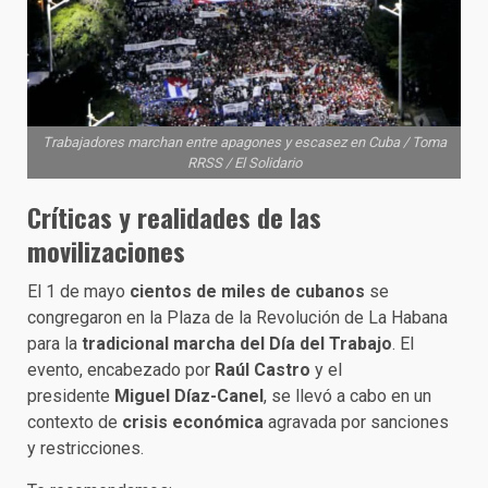
Trabajadores marchan entre apagones y escasez en Cuba / Toma
RRSS / El Solidario
Críticas y realidades de las
movilizaciones
El 1 de mayo
cientos de miles de cubanos
se
congregaron en la Plaza de la Revolución de La Habana
para la
tradicional marcha del Día del Trabajo
. El
evento, encabezado por
Raúl Castro
y el
presidente
Miguel Díaz-Canel
, se llevó a cabo en un
contexto de
crisis económica
agravada por sanciones
y restricciones.