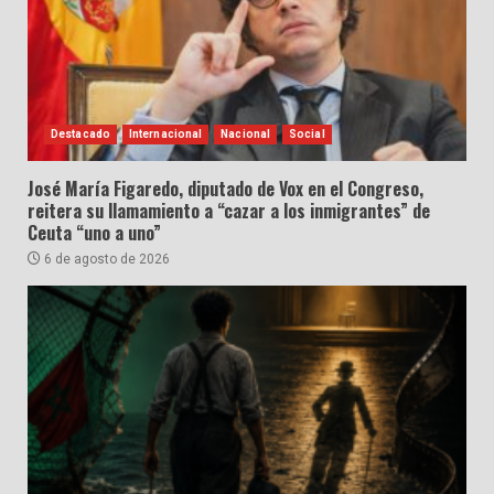
Destacado
Internacional
Nacional
Social
José María Figaredo, diputado de Vox en el Congreso,
reitera su llamamiento a “cazar a los inmigrantes” de
Ceuta “uno a uno”
6 de agosto de 2026