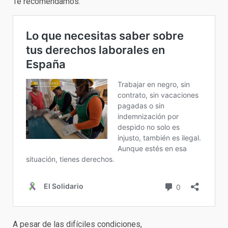
Te recomendamos:
A pesar de las difíciles condiciones,