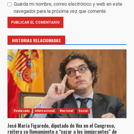
Guarda mi nombre, correo electrónico y web en este
navegador para la próxima vez que comente.
HISTORIAS RELACIONADAS
Destacado
Internacional
Nacional
Social
José María Figaredo, diputado de Vox en el Congreso,
reitera su llamamiento a “cazar a los inmigrantes” de