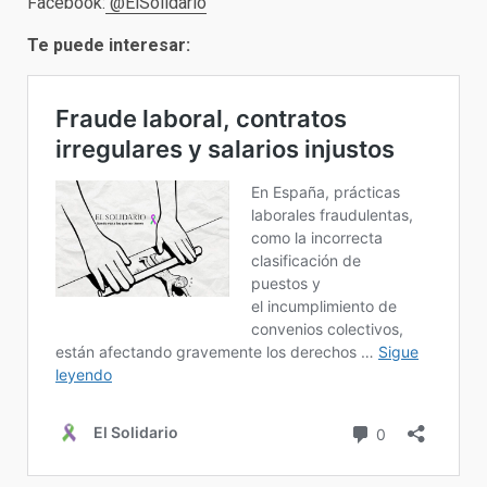
Facebook:
@ElSolidario
Te puede interesar: