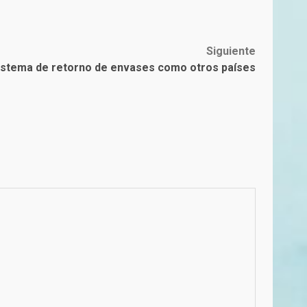
Siguiente
istema de retorno de envases como otros países