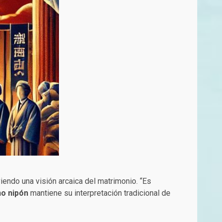
iendo una visión arcaica del matrimonio. “Es
o nipón
mantiene su interpretación tradicional de