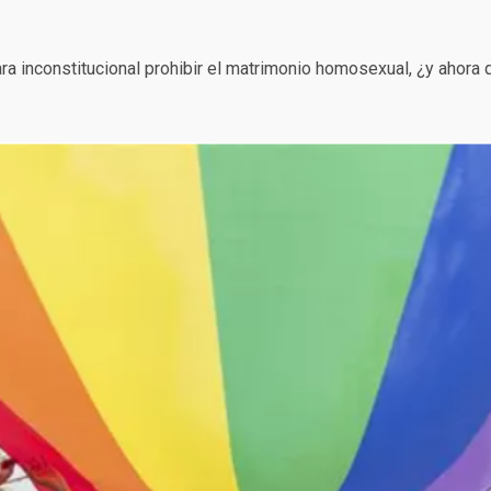
clara inconstitucional prohibir el matrimonio homosexual, ¿y ahora