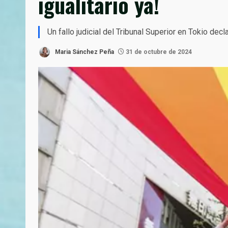
igualitario ya!
Un fallo judicial del Tribunal Superior en Tokio de
Maria Sánchez Peña
31 de octubre de 2024