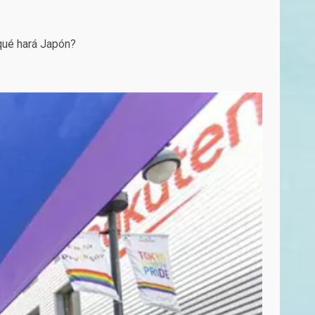
 qué hará Japón?