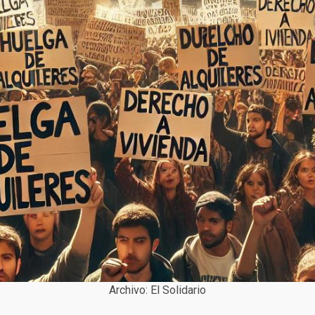
Archivo: El Solidario