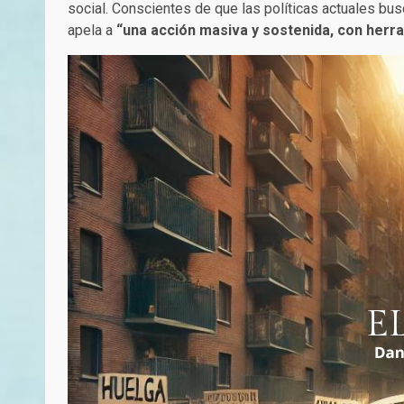
social. Conscientes de que las políticas actuales busc
apela a
“una acción masiva y sostenida, con herr