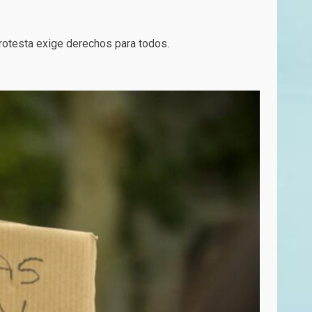
 protesta exige derechos para todos.