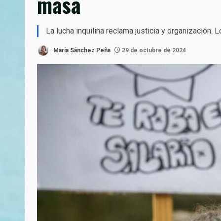
masa
La lucha inquilina reclama justicia y organización. 
Maria Sánchez Peña
29 de octubre de 2024