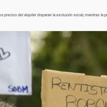
Los precios del alquiler disparan la exclusión social, mientras la