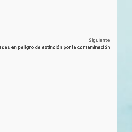
Siguiente
rdes en peligro de extinción por la contaminación