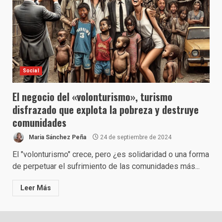
Social
El negocio del «volonturismo», turismo
disfrazado que explota la pobreza y destruye
comunidades
Maria Sánchez Peña
24 de septiembre de 2024
El "volonturismo" crece, pero ¿es solidaridad o una forma
de perpetuar el sufrimiento de las comunidades más...
Leer Más