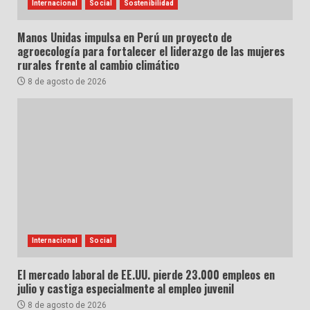
Internacional
Social
Sostenibilidad
Manos Unidas impulsa en Perú un proyecto de
agroecología para fortalecer el liderazgo de las mujeres
rurales frente al cambio climático
8 de agosto de 2026
Internacional
Social
El mercado laboral de EE.UU. pierde 23.000 empleos en
julio y castiga especialmente al empleo juvenil
8 de agosto de 2026