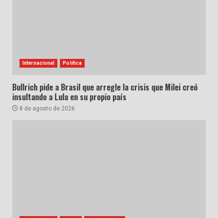
Internacional
Política
Bullrich pide a Brasil que arregle la crisis que Milei creó
insultando a Lula en su propio país
8 de agosto de 2026