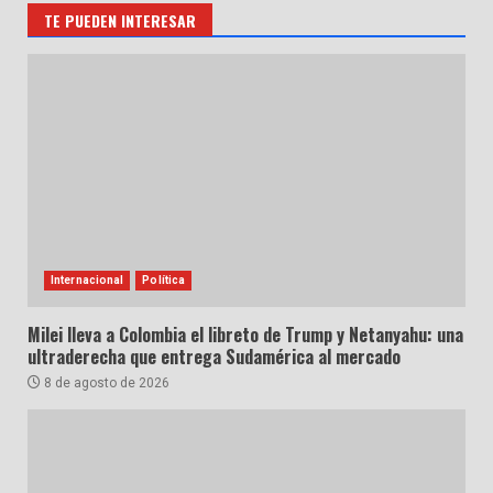
TE PUEDEN INTERESAR
Internacional
Política
Milei lleva a Colombia el libreto de Trump y Netanyahu: una
ultraderecha que entrega Sudamérica al mercado
8 de agosto de 2026