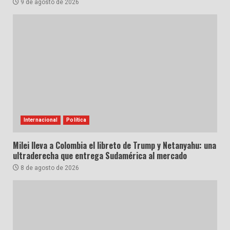
9 de agosto de 2026
Internacional
Política
Milei lleva a Colombia el libreto de Trump y Netanyahu: una
ultraderecha que entrega Sudamérica al mercado
8 de agosto de 2026