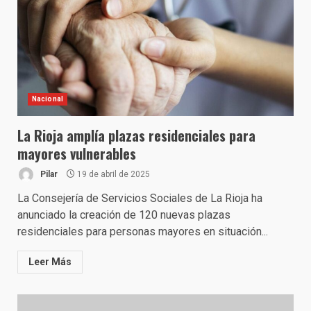
Nacional
La Rioja amplía plazas residenciales para
mayores vulnerables
Pilar
19 de abril de 2025
La Consejería de Servicios Sociales de La Rioja ha
anunciado la creación de 120 nuevas plazas
residenciales para personas mayores en situación...
Leer Más