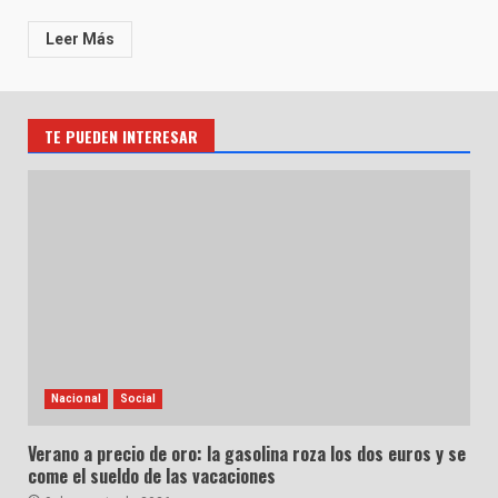
Leer Más
TE PUEDEN INTERESAR
Nacional
Social
Verano a precio de oro: la gasolina roza los dos euros y se
come el sueldo de las vacaciones