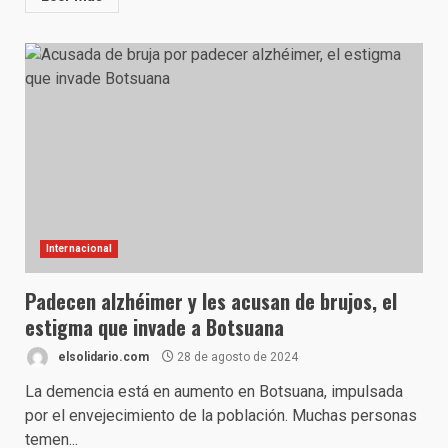
Internacional
Padecen alzhéimer y les acusan de brujos, el
estigma que invade a Botsuana
elsolidario.com
28 de agosto de 2024
La demencia está en aumento en Botsuana, impulsada
por el envejecimiento de la población. Muchas personas
temen...