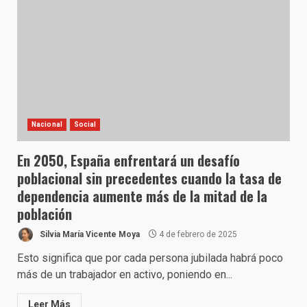
Nacional
Social
En 2050, España enfrentará un desafío
poblacional sin precedentes cuando la tasa de
dependencia aumente más de la mitad de la
población
Silvia María Vicente Moya
4 de febrero de 2025
Esto significa que por cada persona jubilada habrá poco
más de un trabajador en activo, poniendo en...
Leer Más