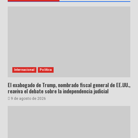
Internacional
Política
El exabogado de Trump, nombrado fiscal general de EE.UU.,
reaviva el debate sobre la independencia judicial
9 de agosto de 2026