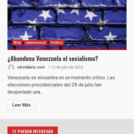
Blog
Internacional
Política
¿Abandona Venezuela el socialismo?
elsolidario.com
15 de julio de 2024
Venezuela se encuentra en un momento crítico. Las
elecciones presidenciales del 28 de julio han
despertado una...
Leer Más
TE PUEDEN INTERESAR