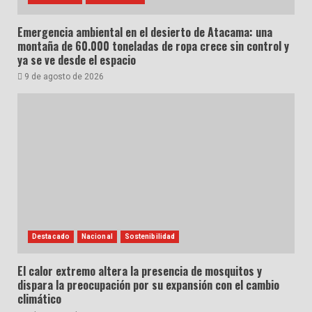
Emergencia ambiental en el desierto de Atacama: una
montaña de 60.000 toneladas de ropa crece sin control y
ya se ve desde el espacio
9 de agosto de 2026
Destacado
Nacional
Sostenibilidad
El calor extremo altera la presencia de mosquitos y
dispara la preocupación por su expansión con el cambio
climático