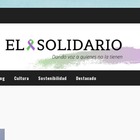
log
Cultura
Sostenibilidad
Destacado