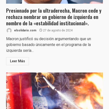
Presionado por la ultraderecha, Macron cede y
rechaza nombrar un gobierno de izquierda en
nombre de la «estabilidad institucional».
elsolidario.com
27 de agosto de 2024
Macron justificó su decisión argumentando que un
gobierno basado únicamente en el programa de la
izquierda sería...
Leer Más