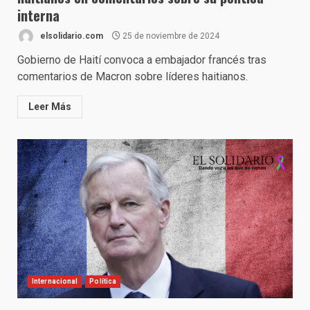
interna
elsolidario.com
25 de noviembre de 2024
Gobierno de Haití convoca a embajador francés tras
comentarios de Macron sobre líderes haitianos.
Leer Más
Internacional
Política