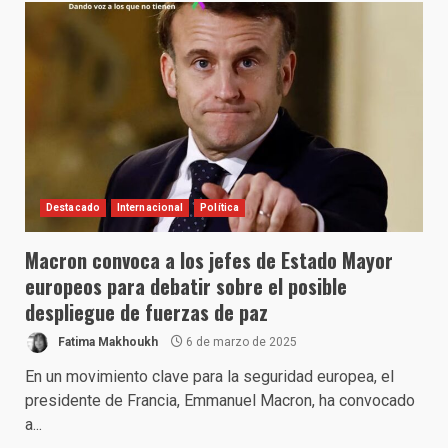
Destacado
Internacional
Política
Macron convoca a los jefes de Estado Mayor
europeos para debatir sobre el posible
despliegue de fuerzas de paz
Fatima Makhoukh
6 de marzo de 2025
En un movimiento clave para la seguridad europea, el
presidente de Francia, Emmanuel Macron, ha convocado
a...