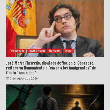
Destacado
Internacional
Nacional
Social
José María Figaredo, diputado de Vox en el Congreso,
reitera su llamamiento a “cazar a los inmigrantes” de
Ceuta “uno a uno”
6 de agosto de 2026