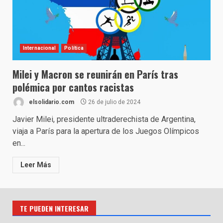
Internacional
Política
Milei y Macron se reunirán en París tras
polémica por cantos racistas
elsolidario.com
26 de julio de 2024
Javier Milei, presidente ultraderechista de Argentina,
viaja a París para la apertura de los Juegos Olímpicos
en...
Leer Más
TE PUEDEN INTERESAR