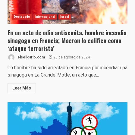
Destacado
Internacional
Israel
En un acto de odio antisemita, hombre incendia
sinagoga en Francia; Macron lo califica como
‘ataque terrorista’
elsolidario.com
26 de agosto de 2024
Un hombre ha sido arrestado en Francia por incendiar una
sinagoga en La Grande-Motte, un acto que...
Leer Más