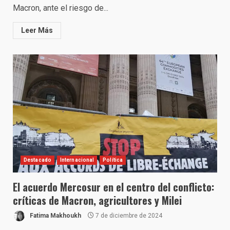
Macron, ante el riesgo de...
Leer Más
Destacado
Internacional
Política
El acuerdo Mercosur en el centro del conflicto:
críticas de Macron, agricultores y Milei
Fatima Makhoukh
7 de diciembre de 2024