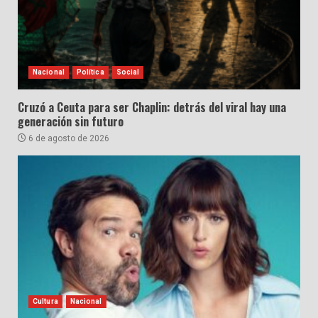
Nacional
Política
Social
Cruzó a Ceuta para ser Chaplin: detrás del viral hay una
generación sin futuro
6 de agosto de 2026
Cultura
Nacional