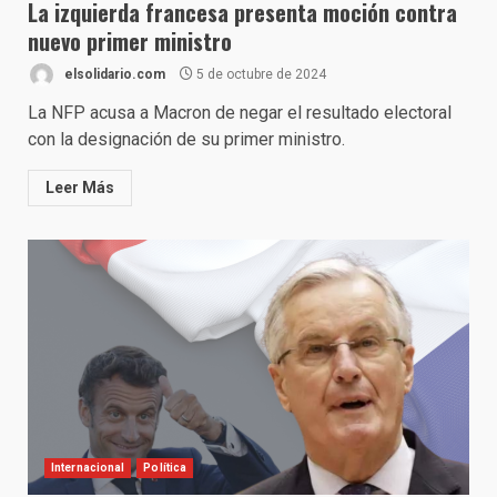
La izquierda francesa presenta moción contra
nuevo primer ministro
elsolidario.com
5 de octubre de 2024
La NFP acusa a Macron de negar el resultado electoral
con la designación de su primer ministro.
Leer Más
Internacional
Política