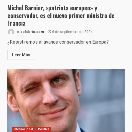
Michel Barnier, «patriota europeo» y
conservador, es el nuevo primer ministro de
Francia
elsolidario.com
6 de septiembre de 2024
¿Resistiremos al avance conservador en Europa?
Leer Más
Internacional
Política