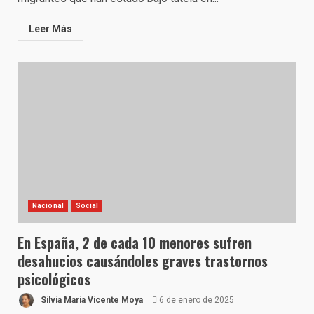
Leer Más
Nacional
Social
En España, 2 de cada 10 menores sufren
desahucios causándoles graves trastornos
psicológicos
Silvia María Vicente Moya
6 de enero de 2025