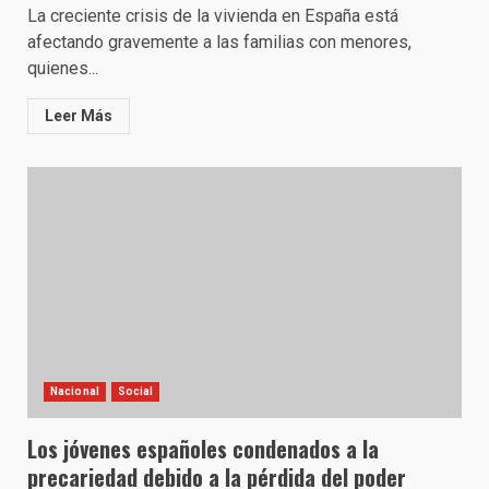
La creciente crisis de la vivienda en España está
afectando gravemente a las familias con menores,
quienes...
Leer Más
Nacional
Social
Los jóvenes españoles condenados a la
precariedad debido a la pérdida del poder