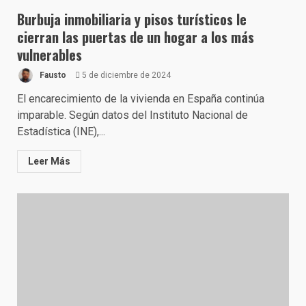
Burbuja inmobiliaria y pisos turísticos le
cierran las puertas de un hogar a los más
vulnerables
Fausto
5 de diciembre de 2024
El encarecimiento de la vivienda en España continúa
imparable. Según datos del Instituto Nacional de
Estadística (INE),...
Leer Más