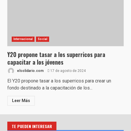
Internacional
Social
Y20 propone tasar a los superricos para
capacitar a los jóvenes
elsolidario.com
17 de agosto de 2024
El Y20 propone tasar a los superricos para crear un
fondo destinado a la capacitación de los...
Leer Más
TE PUEDEN INTERESAR