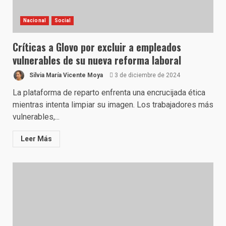
Nacional
Social
Críticas a Glovo por excluir a empleados
vulnerables de su nueva reforma laboral
Silvia María Vicente Moya
3 de diciembre de 2024
La plataforma de reparto enfrenta una encrucijada ética
mientras intenta limpiar su imagen. Los trabajadores más
vulnerables,...
Leer Más