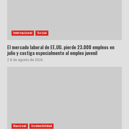
Internacional
Social
El mercado laboral de EE.UU. pierde 23.000 empleos en
julio y castiga especialmente al empleo juvenil
8 de agosto de 2026
Nacional
Sostenibilidad