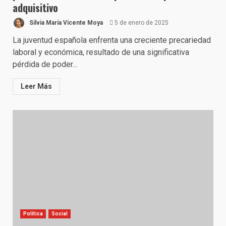
adquisitivo
Silvia María Vicente Moya
5 de enero de 2025
La juventud española enfrenta una creciente precariedad
laboral y económica, resultado de una significativa
pérdida de poder...
Leer Más
Política
Social