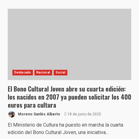
Destacado
Nacional
Social
El Bono Cultural Joven abre su cuarta edición:
los nacidos en 2007 ya pueden solicitar los 400
euros para cultura
Moreno Sanlés Alberto
18 de junio de 2025
El Ministerio de Cultura ha puesto en marcha la cuarta
edición del Bono Cultural Joven, una iniciativa...