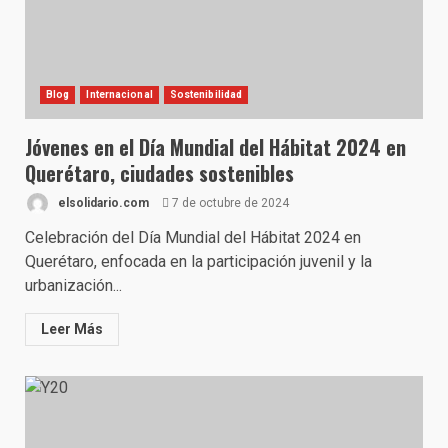
Blog
Internacional
Sostenibilidad
Jóvenes en el Día Mundial del Hábitat 2024 en
Querétaro, ciudades sostenibles
elsolidario.com
7 de octubre de 2024
Celebración del Día Mundial del Hábitat 2024 en
Querétaro, enfocada en la participación juvenil y la
urbanización...
Leer Más