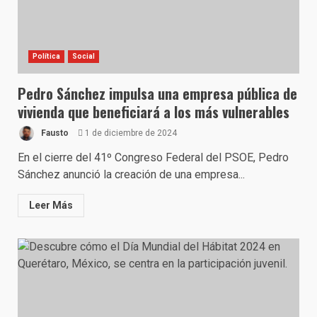
Política
Social
Pedro Sánchez impulsa una empresa pública de
vivienda que beneficiará a los más vulnerables
Fausto
1 de diciembre de 2024
En el cierre del 41º Congreso Federal del PSOE, Pedro
Sánchez anunció la creación de una empresa...
Leer Más