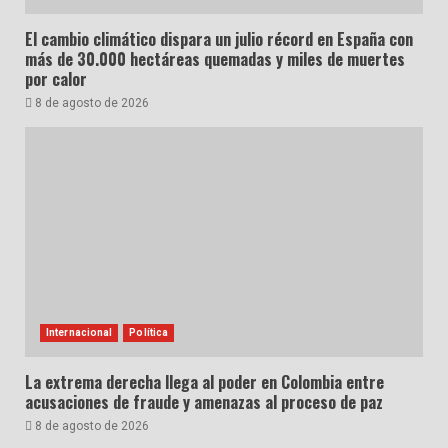
El cambio climático dispara un julio récord en España con
más de 30.000 hectáreas quemadas y miles de muertes
por calor
8 de agosto de 2026
Internacional
Política
La extrema derecha llega al poder en Colombia entre
acusaciones de fraude y amenazas al proceso de paz
8 de agosto de 2026