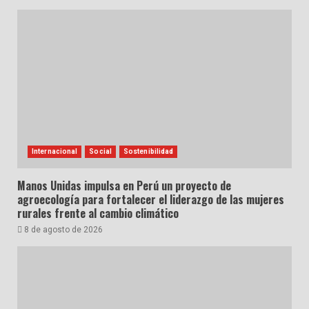
Internacional
Social
Sostenibilidad
Manos Unidas impulsa en Perú un proyecto de
agroecología para fortalecer el liderazgo de las mujeres
rurales frente al cambio climático
8 de agosto de 2026