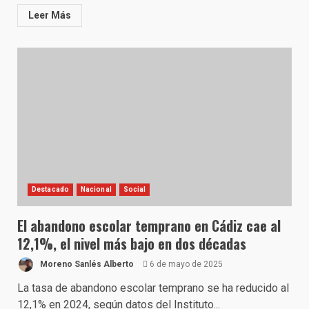
Leer Más
Destacado
Nacional
Social
El abandono escolar temprano en Cádiz cae al
12,1%, el nivel más bajo en dos décadas
Moreno Sanlés Alberto
6 de mayo de 2025
La tasa de abandono escolar temprano se ha reducido al
12,1% en 2024, según datos del Instituto...