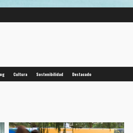
log
Cultura
Sostenibilidad
Destacado