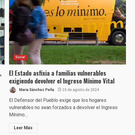
Social
,
El Estado asfixia a familias vulnerables
exigiendo devolver el Ingreso Mínimo Vital
Maria Sánchez Peña
23 de agosto de 2024
El Defensor del Pueblo exige que los hogares
vulnerables no sean forzados a devolver el Ingreso
Mínimo...
Leer Más