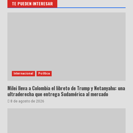
TE PUEDEN INTERESAR
Internacional
Política
Milei lleva a Colombia el libreto de Trump y Netanyahu: una
ultraderecha que entrega Sudamérica al mercado
8 de agosto de 2026