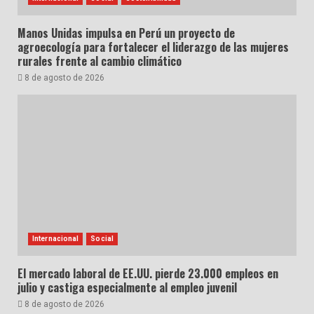
Manos Unidas impulsa en Perú un proyecto de
agroecología para fortalecer el liderazgo de las mujeres
rurales frente al cambio climático
8 de agosto de 2026
Internacional
Social
El mercado laboral de EE.UU. pierde 23.000 empleos en
julio y castiga especialmente al empleo juvenil
8 de agosto de 2026