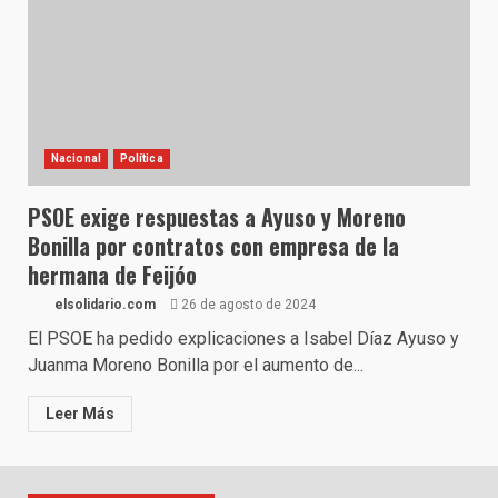
Nacional
Política
PSOE exige respuestas a Ayuso y Moreno
Bonilla por contratos con empresa de la
hermana de Feijóo
elsolidario.com
26 de agosto de 2024
El PSOE ha pedido explicaciones a Isabel Díaz Ayuso y
Juanma Moreno Bonilla por el aumento de...
Leer Más