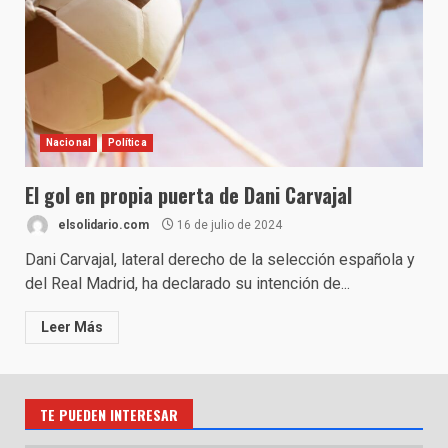
Nacional
Política
El gol en propia puerta de Dani Carvajal
elsolidario.com
16 de julio de 2024
Dani Carvajal, lateral derecho de la selección española y
del Real Madrid, ha declarado su intención de...
Leer Más
TE PUEDEN INTERESAR