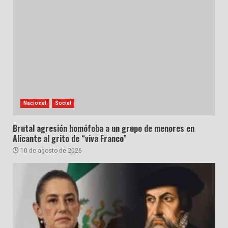
Nacional
Social
Brutal agresión homófoba a un grupo de menores en
Alicante al grito de “viva Franco”
10 de agosto de 2026