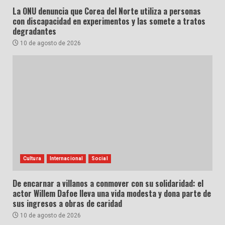
La ONU denuncia que Corea del Norte utiliza a personas
con discapacidad en experimentos y las somete a tratos
degradantes
10 de agosto de 2026
Cultura
Internacional
Social
De encarnar a villanos a conmover con su solidaridad: el
actor Willem Dafoe lleva una vida modesta y dona parte de
sus ingresos a obras de caridad
10 de agosto de 2026