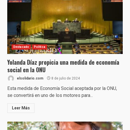
Destacado
Política
Yolanda Díaz propicia una medida de economía
social en la ONU
elsolidario.com
8 de julio de 2024
Esta medida de Economía Social aceptada por la ONU,
se convertirá en uno de los motores para...
Leer Más