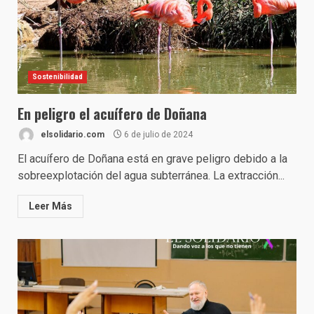
Sostenibilidad
En peligro el acuífero de Doñana
elsolidario.com
6 de julio de 2024
El acuífero de Doñana está en grave peligro debido a la
sobreexplotación del agua subterránea. La extracción...
Leer Más