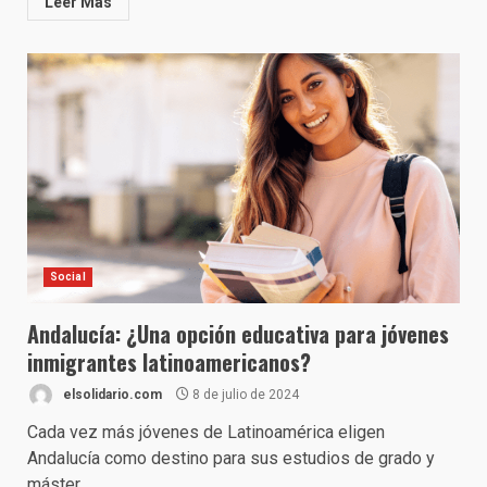
Leer Más
Social
Andalucía: ¿Una opción educativa para jóvenes
inmigrantes latinoamericanos?
elsolidario.com
8 de julio de 2024
Cada vez más jóvenes de Latinoamérica eligen
Andalucía como destino para sus estudios de grado y
máster....