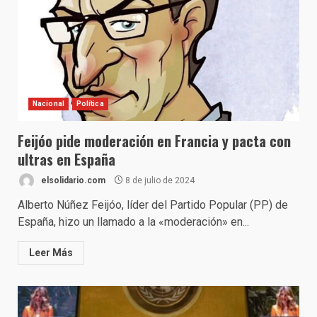
Nacional
Política
Feijóo pide moderación en Francia y pacta con
ultras en España
elsolidario.com
8 de julio de 2024
Alberto Núñez Feijóo, líder del Partido Popular (PP) de
España, hizo un llamado a la «moderación» en...
Leer Más