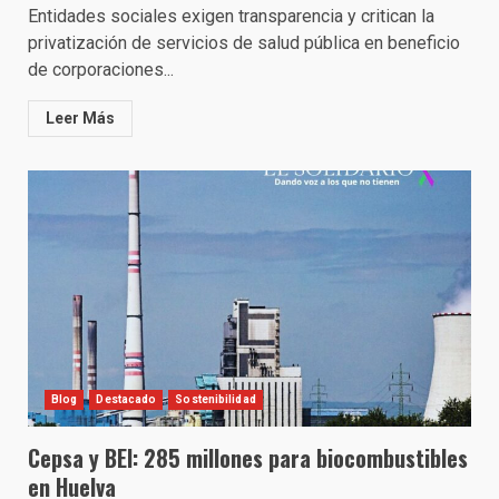
Entidades sociales exigen transparencia y critican la
privatización de servicios de salud pública en beneficio
de corporaciones...
Leer Más
Blog
Destacado
Sostenibilidad
Cepsa y BEI: 285 millones para biocombustibles
en Huelva