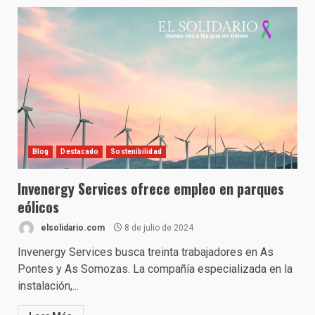
Blog
Destacado
Sostenibilidad
Invenergy Services ofrece empleo en parques
eólicos
elsolidario.com
8 de julio de 2024
Invenergy Services busca treinta trabajadores en As
Pontes y As Somozas. La compañía especializada en la
instalación,...