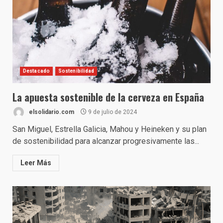
Destacado
Sostenibilidad
La apuesta sostenible de la cerveza en España
elsolidario.com
9 de julio de 2024
San Miguel, Estrella Galicia, Mahou y Heineken y su plan
de sostenibilidad para alcanzar progresivamente las...
Leer Más