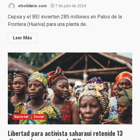
elsolidario.com
7 de julio de 2024
Cepsa y el BEI invierten 285 millones en Palos de la
Frontera (Huelva) para una planta de...
Leer Más
Nacional
Social
Libertad para activista saharaui retenido 13