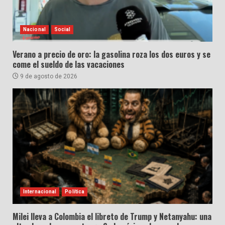
Nacional
Social
Verano a precio de oro: la gasolina roza los dos euros y se
come el sueldo de las vacaciones
9 de agosto de 2026
Internacional
Política
Milei lleva a Colombia el libreto de Trump y Netanyahu: una