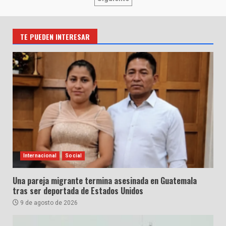
de
entradas
TE PUEDEN INTERESAR
Internacional
Social
Una pareja migrante termina asesinada en Guatemala
tras ser deportada de Estados Unidos
9 de agosto de 2026