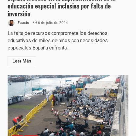
educación especial inclusiva por falta de
inversión
Fausto
6 de julio de 2024
La falta de recursos compromete los derechos
educativos de miles de niños con necesidades
especiales España enfrenta...
Leer Más