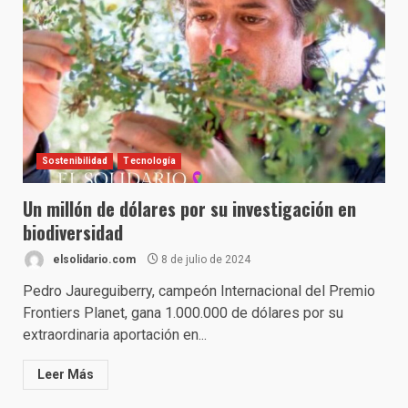
Sostenibilidad
Tecnología
Un millón de dólares por su investigación en
biodiversidad
elsolidario.com
8 de julio de 2024
Pedro Jaureguiberry, campeón Internacional del Premio
Frontiers Planet, gana 1.000.000 de dólares por su
extraordinaria aportación en...
Leer Más