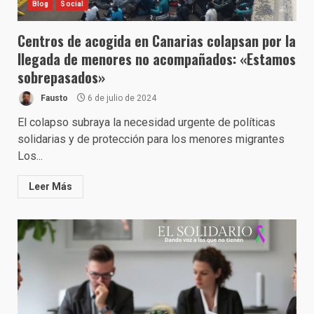
Blog
Social
Centros de acogida en Canarias colapsan por la
llegada de menores no acompañados: «Estamos
sobrepasados»
Fausto
6 de julio de 2024
El colapso subraya la necesidad urgente de políticas
solidarias y de protección para los menores migrantes
Los...
Leer Más