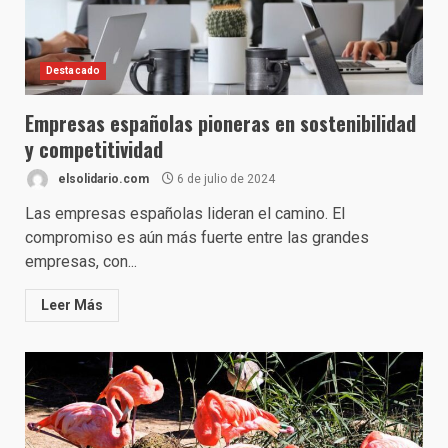
Destacado
Empresas españolas pioneras en sostenibilidad
y competitividad
elsolidario.com
6 de julio de 2024
Las empresas españolas lideran el camino. El
compromiso es aún más fuerte entre las grandes
empresas, con...
Leer Más