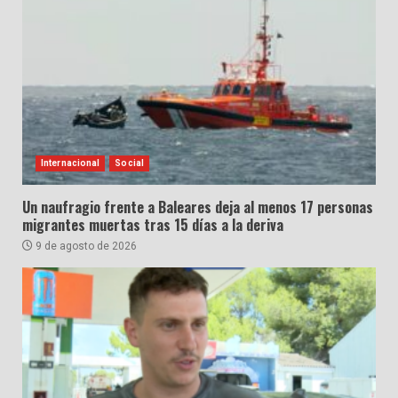
Internacional
Social
Un naufragio frente a Baleares deja al menos 17 personas
migrantes muertas tras 15 días a la deriva
9 de agosto de 2026