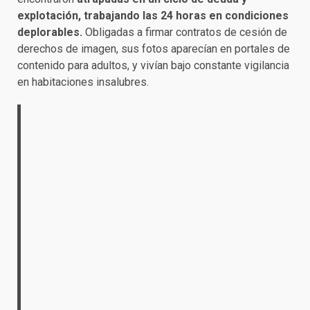
explotación, trabajando las 24 horas en condiciones
deplorables.
Obligadas a firmar contratos de cesión de
derechos de imagen, sus fotos aparecían en portales de
contenido para adultos, y vivían bajo constante vigilancia
en habitaciones insalubres.