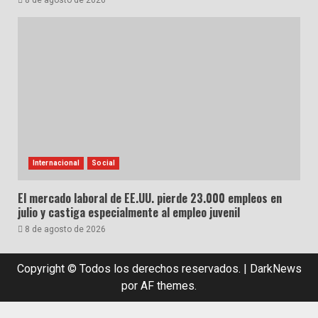
8 de agosto de 2026
Internacional
Social
El mercado laboral de EE.UU. pierde 23.000 empleos en
julio y castiga especialmente al empleo juvenil
8 de agosto de 2026
Copyright © Todos los derechos reservados.
|
DarkNews
por AF themes.