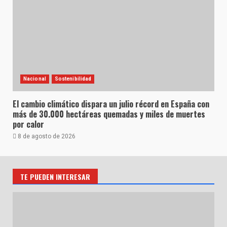
Nacional
Sostenibilidad
El cambio climático dispara un julio récord en España con
más de 30.000 hectáreas quemadas y miles de muertes
por calor
8 de agosto de 2026
TE PUEDEN INTERESAR