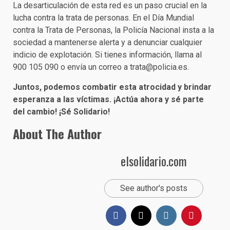
La desarticulación de esta red es un paso crucial en la
lucha contra la trata de personas. En el Día Mundial
contra la Trata de Personas, la Policía Nacional insta a la
sociedad a mantenerse alerta y a denunciar cualquier
indicio de explotación. Si tienes información, llama al
900 105 090 o envía un correo a trata@policia.es.
Juntos, podemos combatir esta atrocidad y brindar
esperanza a las víctimas. ¡Actúa ahora y sé parte
del cambio! ¡Sé Solidario!
About The Author
elsolidario.com
See author's posts