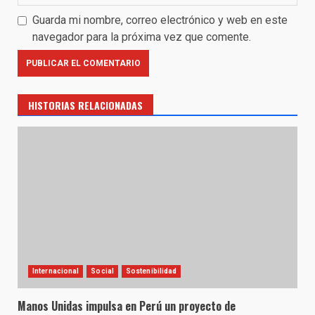
Guarda mi nombre, correo electrónico y web en este
navegador para la próxima vez que comente.
HISTORIAS RELACIONADAS
Internacional
Social
Sostenibilidad
Manos Unidas impulsa en Perú un proyecto de