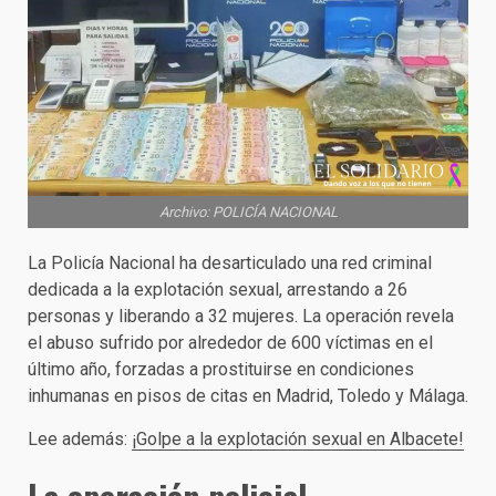
Archivo: POLICÍA NACIONAL
La Policía Nacional ha desarticulado una red criminal
dedicada a la explotación sexual, arrestando a 26
personas y liberando a 32 mujeres. La operación revela
el abuso sufrido por alrededor de 600 víctimas en el
último año, forzadas a prostituirse en condiciones
inhumanas en pisos de citas en Madrid, Toledo y Málaga.
Lee además:
¡Golpe a la explotación sexual en Albacete!