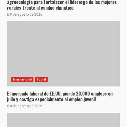
agroecología para fortalecer el liderazgo de las mujeres
rurales frente al cambio climático
8 de agosto de 2026
Internacional
Social
El mercado laboral de EE.UU. pierde 23.000 empleos en
julio y castiga especialmente al empleo juvenil
8 de agosto de 2026