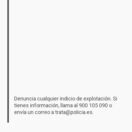
Denuncia cualquier indicio de explotación. Si
tienes información, llama al 900 105 090 o
envía un correo a trata@policia.es.