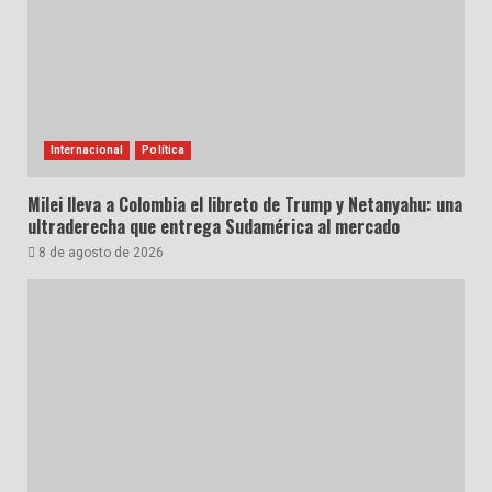
Internacional
Política
Milei lleva a Colombia el libreto de Trump y Netanyahu: una
ultraderecha que entrega Sudamérica al mercado
8 de agosto de 2026