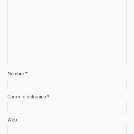
Nombre
*
Correo electrónico
*
Web