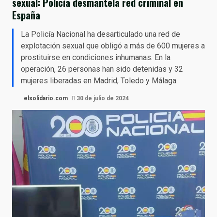
sexual: Policía desmantela red criminal en
España
La Policía Nacional ha desarticulado una red de
explotación sexual que obligó a más de 600 mujeres a
prostituirse en condiciones inhumanas. En la
operación, 26 personas han sido detenidas y 32
mujeres liberadas en Madrid, Toledo y Málaga.
elsolidario.com
30 de julio de 2024