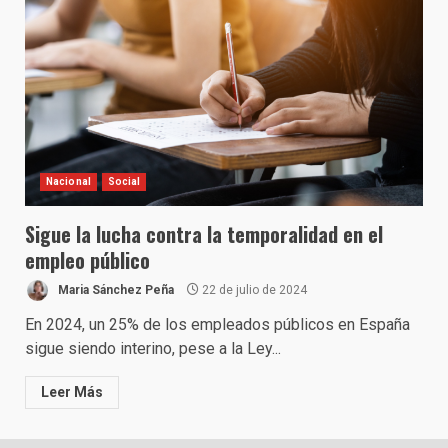
Nacional
Social
Sigue la lucha contra la temporalidad en el
empleo público
Maria Sánchez Peña
22 de julio de 2024
En 2024, un 25% de los empleados públicos en España
sigue siendo interino, pese a la Ley...
Leer Más