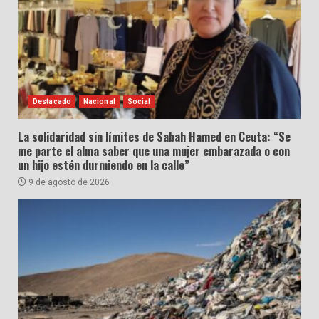
Destacado
Nacional
Social
La solidaridad sin límites de Sabah Hamed en Ceuta: “Se
me parte el alma saber que una mujer embarazada o con
un hijo estén durmiendo en la calle”
9 de agosto de 2026