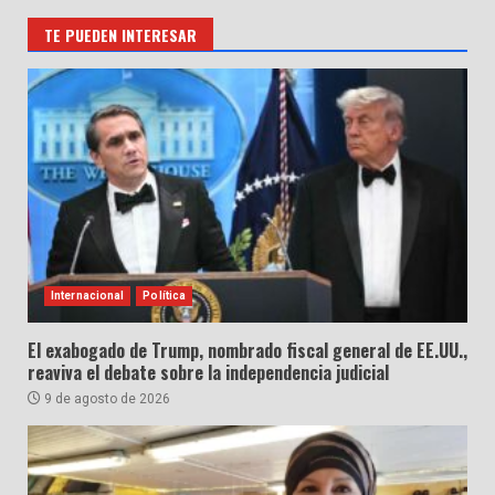
TE PUEDEN INTERESAR
Internacional
Política
El exabogado de Trump, nombrado fiscal general de EE.UU.,
reaviva el debate sobre la independencia judicial
9 de agosto de 2026