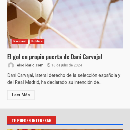
Nacional
Política
El gol en propia puerta de Dani Carvajal
elsolidario.com
16 de julio de 2024
Dani Carvajal, lateral derecho de la selección española y
del Real Madrid, ha declarado su intención de...
Leer Más
TE PUEDEN INTERESAR