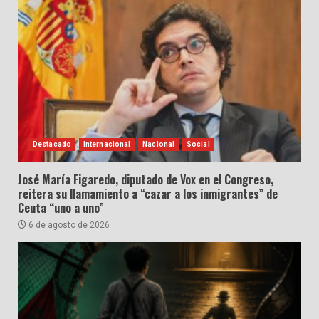
Destacado
Internacional
Nacional
Social
José María Figaredo, diputado de Vox en el Congreso,
reitera su llamamiento a “cazar a los inmigrantes” de
Ceuta “uno a uno”
6 de agosto de 2026