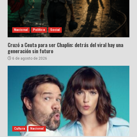
Nacional
Política
Social
Cruzó a Ceuta para ser Chaplin: detrás del viral hay una
generación sin futuro
6 de agosto de 2026
Cultura
Nacional