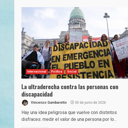
Internacional
Política
Social
La ultraderecha contra las personas con
discapacidad
Vincenzo Gambaretto
30 de junio de 2026
Hay una idea peligrosa que vuelve con distintos
disfraces: medir el valor de una persona por lo...