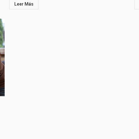
Leer Más