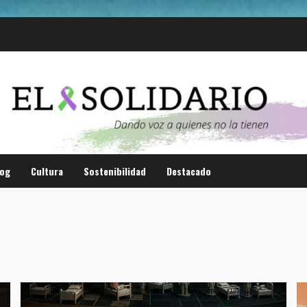
log
Cultura
Sostenibilidad
Destacado