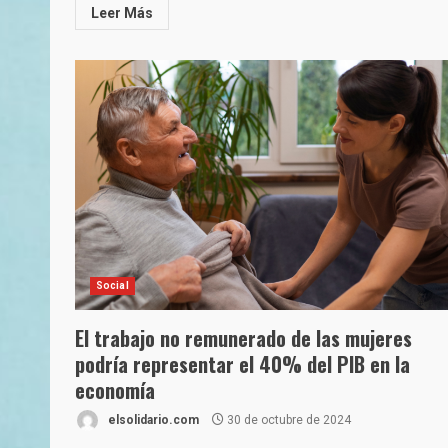
Leer Más
Social
El trabajo no remunerado de las mujeres
podría representar el 40% del PIB en la
economía
elsolidario.com
30 de octubre de 2024