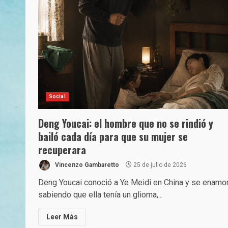
Social
Deng Youcai: el hombre que no se rindió y
bailó cada día para que su mujer se
recuperara
Vincenzo Gambaretto
25 de julio de 2026
Deng Youcai conoció a Ye Meidi en China y se enamo
sabiendo que ella tenía un glioma,...
Leer Más