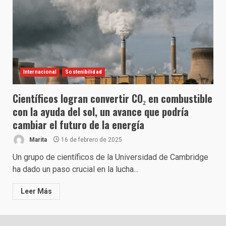
Internacional
Sostenibilidad
Científicos logran convertir CO₂ en combustible
con la ayuda del sol, un avance que podría
cambiar el futuro de la energía
Marita
16 de febrero de 2025
Un grupo de científicos de la Universidad de Cambridge
ha dado un paso crucial en la lucha...
Leer Más