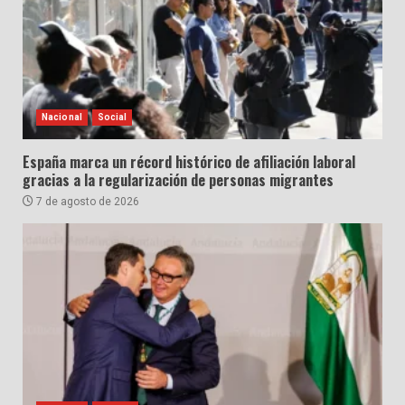
Nacional
Social
España marca un récord histórico de afiliación laboral
gracias a la regularización de personas migrantes
7 de agosto de 2026