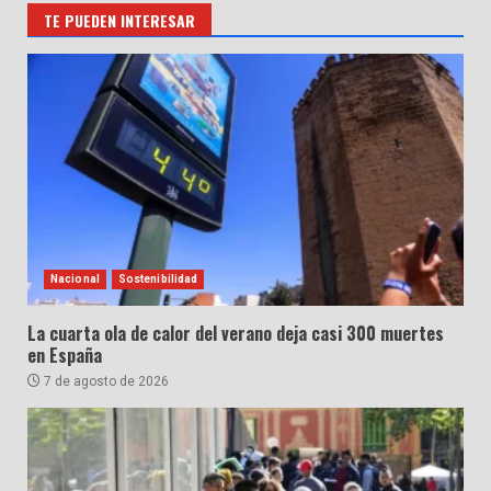
TE PUEDEN INTERESAR
Nacional
Sostenibilidad
La cuarta ola de calor del verano deja casi 300 muertes
en España
7 de agosto de 2026