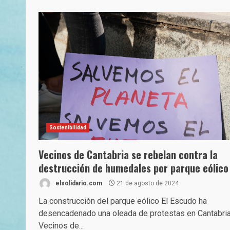
Sostenibilidad
Vecinos de Cantabria se rebelan contra la
destrucción de humedales por parque eólico
elsolidario.com
21 de agosto de 2024
La construcción del parque eólico El Escudo ha
desencadenado una oleada de protestas en Cantabria
Vecinos de...