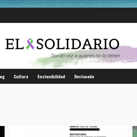
log
Cultura
Sostenibilidad
Destacado