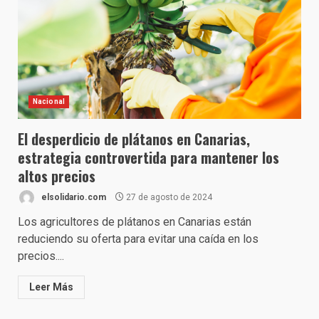
Nacional
El desperdicio de plátanos en Canarias,
estrategia controvertida para mantener los
altos precios
elsolidario.com
27 de agosto de 2024
Los agricultores de plátanos en Canarias están
reduciendo su oferta para evitar una caída en los
precios....
Leer Más