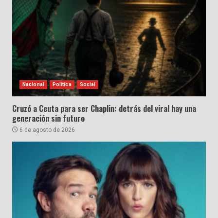
Nacional
Política
Social
Cruzó a Ceuta para ser Chaplin: detrás del viral hay una
generación sin futuro
6 de agosto de 2026