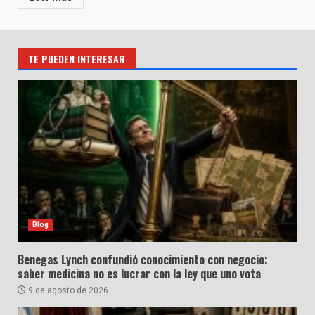
TE PUEDEN INTERESAR
Blog
Benegas Lynch confundió conocimiento con negocio:
saber medicina no es lucrar con la ley que uno vota
9 de agosto de 2026