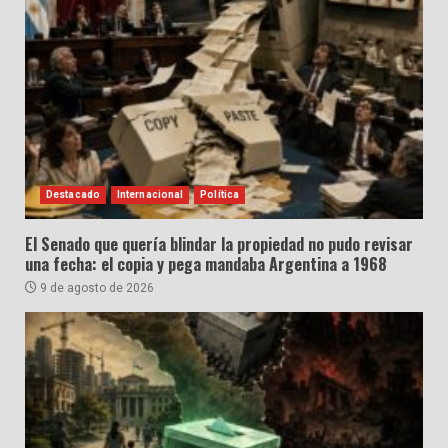
Destacado
Internacional
Política
El Senado que quería blindar la propiedad no pudo revisar
una fecha: el copia y pega mandaba Argentina a 1968
9 de agosto de 2026