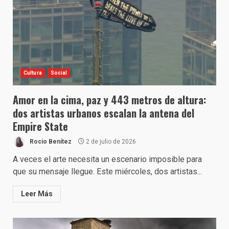
Cultura
Social
Amor en la cima, paz y 443 metros de altura:
dos artistas urbanos escalan la antena del
Empire State
Rocío Benítez
2 de julio de 2026
A veces el arte necesita un escenario imposible para
que su mensaje llegue. Este miércoles, dos artistas...
Leer Más