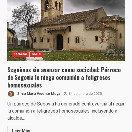
Nacional
Social
Seguimos sin avanzar como sociedad: Párroco
de Segovia le niega comunión a feligreses
homosexuales
Silvia María Vicente Moya
14 de enero de 2025
Un párroco de Segovia ha generado controversia al negar
la comunión a feligreses homosexuales, incluyendo al
alcalde...
Leer Más