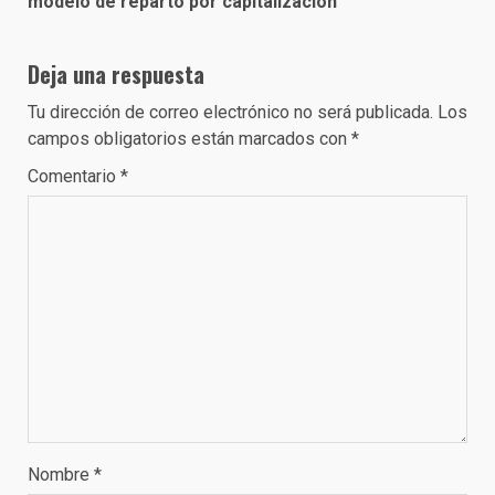
modelo de reparto por capitalización
Deja una respuesta
Tu dirección de correo electrónico no será publicada.
Los
campos obligatorios están marcados con
*
Comentario
*
Nombre
*