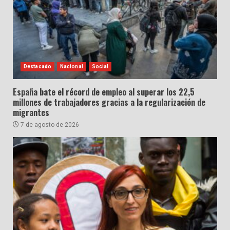
Destacado
Nacional
Social
España bate el récord de empleo al superar los 22,5
millones de trabajadores gracias a la regularización de
migrantes
7 de agosto de 2026