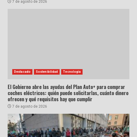
7 de agosto de 2026
Destacado
Sostenibilidad
Tecnología
El Gobierno abre las ayudas del Plan Auto+ para comprar
coches eléctricos: quién puede solicitarlas, cuánto dinero
ofrecen y qué requisitos hay que cumplir
7 de agosto de 2026