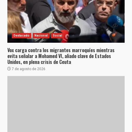
Destacado
Nacional
Social
Vox carga contra los migrantes marroquíes mientras
evita señalar a Mohamed VI, aliado clave de Estados
Unidos, en plena crisis de Ceuta
7 de agosto de 2026