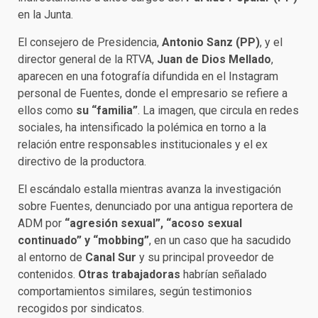
en la Junta.
El consejero de Presidencia,
Antonio Sanz (PP)
, y el
director general de la RTVA,
Juan de Dios Mellado
,
aparecen en una fotografía difundida en el Instagram
personal de Fuentes, donde el empresario se refiere a
ellos como
su “familia”
. La imagen, que circula en redes
sociales, ha intensificado la polémica en torno a la
relación entre responsables institucionales y el ex
directivo de la productora.
El escándalo estalla mientras avanza la investigación
sobre Fuentes, denunciado por una antigua reportera de
ADM por
“agresión sexual”, “acoso sexual
continuado” y “mobbing”
, en un caso que ha sacudido
al entorno de
Canal Sur
y su principal proveedor de
contenidos.
Otras trabajadoras
habrían señalado
comportamientos similares, según testimonios
recogidos por sindicatos.