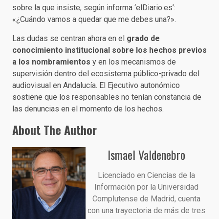
sobre la que insiste, según informa ‘elDiario.es’:
«¿Cuándo vamos a quedar que me debes una?».
Las dudas se centran ahora en el
grado de
conocimiento institucional
sobre los hechos previos
a los nombramientos
y en los mecanismos de
supervisión dentro del ecosistema público-privado del
audiovisual en Andalucía. El Ejecutivo autonómico
sostiene que los responsables no tenían constancia de
las denuncias en el momento de los hechos.
About The Author
Ismael Valdenebro
Licenciado en Ciencias de la
Información por la Universidad
Complutense de Madrid, cuenta
con una trayectoria de más de tres