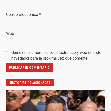
Correo electrónico
*
Web
Guarda mi nombre, correo electrónico y web en este
navegador para la próxima vez que comente.
HISTORIAS RELACIONADAS