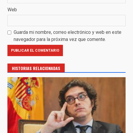
Web
Guarda mi nombre, correo electrónico y web en este
navegador para la próxima vez que comente.
HISTORIAS RELACIONADAS