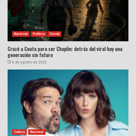
Nacional
Política
Social
Cruzó a Ceuta para ser Chaplin: detrás del viral hay una
generación sin futuro
6 de agosto de 2026
Cultura
Nacional