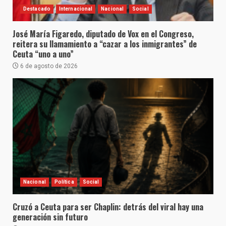
Destacado
Internacional
Nacional
Social
José María Figaredo, diputado de Vox en el Congreso,
reitera su llamamiento a “cazar a los inmigrantes” de
Ceuta “uno a uno”
6 de agosto de 2026
Nacional
Política
Social
Cruzó a Ceuta para ser Chaplin: detrás del viral hay una
generación sin futuro