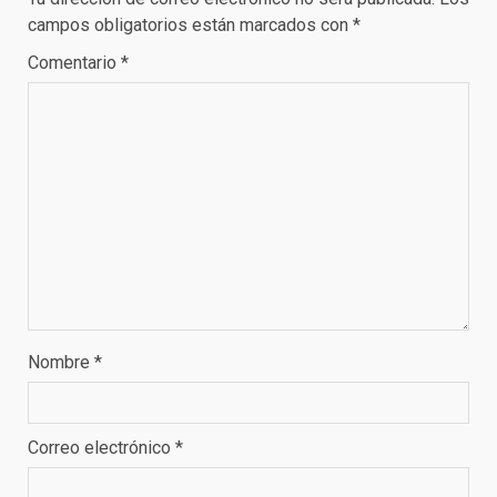
campos obligatorios están marcados con
*
Comentario
*
Nombre
*
Correo electrónico
*