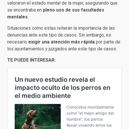
valoraron el estado mental de la mujer, asegurando que
se encontraba en
pleno uso de sus facultades
mentales
.
Situaciones como estas reiteran la importancia de las
denuncias ante este tipo de casos. Sin embargo, es
necesario
exigir una atención más rápida
por parte de
los ayuntamientos y juzgados ante este tipo de casos.
TE PUEDE INTERESAR: