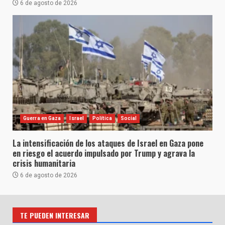
6 de agosto de 2026
Guerra en Gaza
Israel
Política
Social
La intensificación de los ataques de Israel en Gaza pone
en riesgo el acuerdo impulsado por Trump y agrava la
crisis humanitaria
6 de agosto de 2026
TE PUEDEN INTERESAR