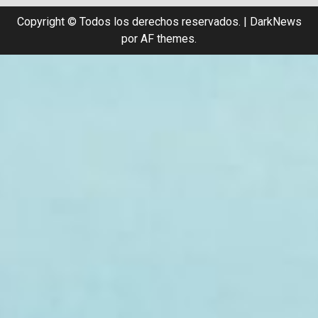
Copyright © Todos los derechos reservados.
|
DarkNews
por AF themes.