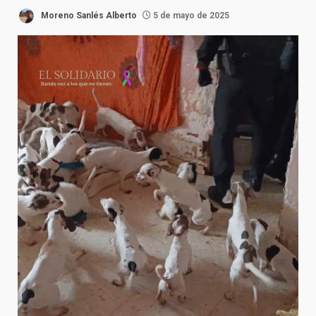
Moreno Sanlés Alberto
5 de mayo de 2025