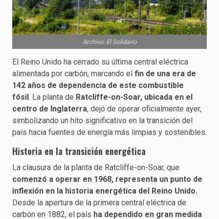
Archivo: El Solidario
El Reino Unido ha cerrado su última central eléctrica
alimentada por carbón, marcando el
fin de una era de
142 años de dependencia de este combustible
fósil
. La planta de
Ratcliffe-on-Soar, ubicada en el
centro de Inglaterra
, dejó de operar oficialmente ayer,
simbolizando un hito significativo en la transición del
país hacia fuentes de energía más limpias y sostenibles.
Historia en la transición energética
La clausura de la planta de Ratcliffe-on-Soar, que
comenzó a operar en 1968, representa un punto de
inflexión en la historia energética del Reino Unido.
Desde la apertura de la primera central eléctrica de
carbón en 1882, el país
ha dependido en gran medida