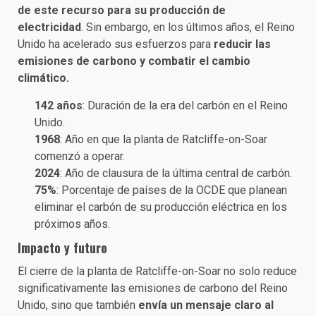
de este recurso para su producción de
electricidad
. Sin embargo, en los últimos años, el Reino
Unido ha acelerado sus esfuerzos para
reducir las
emisiones de carbono y combatir el cambio
climático.
142 años
: Duración de la era del carbón en el Reino
Unido.
1968
: Año en que la planta de Ratcliffe-on-Soar
comenzó a operar.
2024
: Año de clausura de la última central de carbón.
75%
: Porcentaje de países de la OCDE que planean
eliminar el carbón de su producción eléctrica en los
próximos años.
Impacto y futuro
El cierre de la planta de Ratcliffe-on-Soar no solo reduce
significativamente las emisiones de carbono del Reino
Unido, sino que también
envía un mensaje claro al