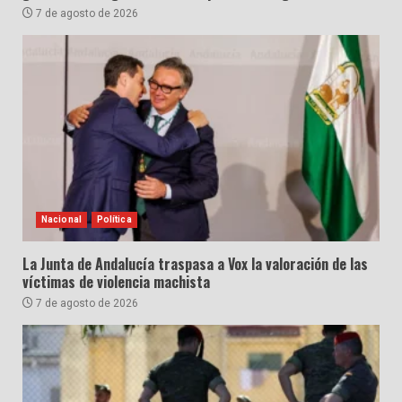
7 de agosto de 2026
Nacional
Política
La Junta de Andalucía traspasa a Vox la valoración de las
víctimas de violencia machista
7 de agosto de 2026