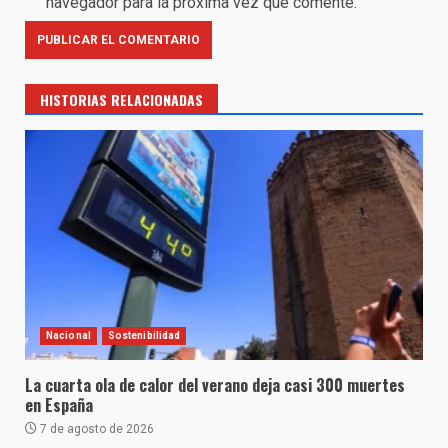
navegador para la próxima vez que comente.
HISTORIAS RELACIONADAS
Nacional
Sostenibilidad
La cuarta ola de calor del verano deja casi 300 muertes
en España
7 de agosto de 2026