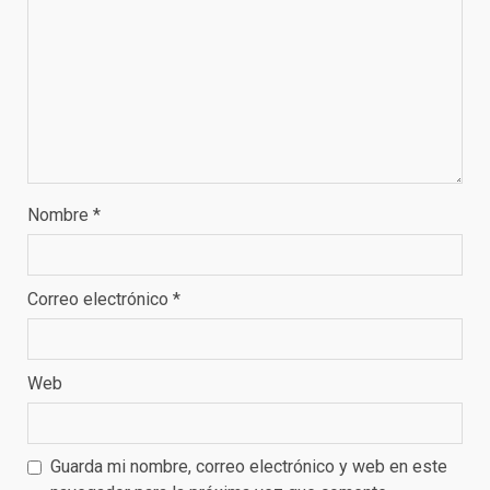
Nombre
*
Correo electrónico
*
Web
Guarda mi nombre, correo electrónico y web en este