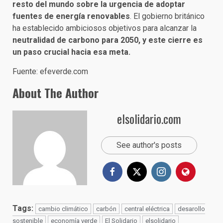
resto del mundo sobre la urgencia de adoptar
fuentes de energía renovables
. El gobierno británico
ha establecido ambiciosos objetivos para alcanzar la
neutralidad de carbono para 2050, y este cierre es
un paso crucial hacia esa meta.
Fuente: efeverde.com
About The Author
elsolidario.com
See author's posts
Tags:
cambio climático
carbón
central eléctrica
desarollo
sostenible
economía verde
El Solidario
elsolidario