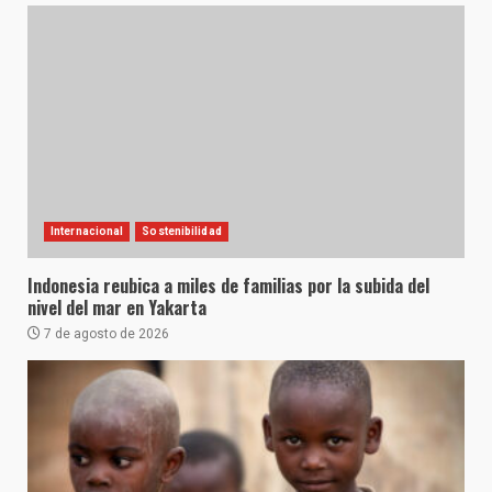
Internacional
Sostenibilidad
Indonesia reubica a miles de familias por la subida del
nivel del mar en Yakarta
7 de agosto de 2026