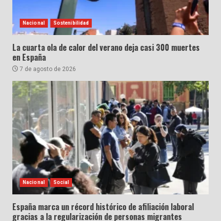
Nacional
Sostenibilidad
La cuarta ola de calor del verano deja casi 300 muertes
en España
7 de agosto de 2026
Nacional
Social
España marca un récord histórico de afiliación laboral
gracias a la regularización de personas migrantes