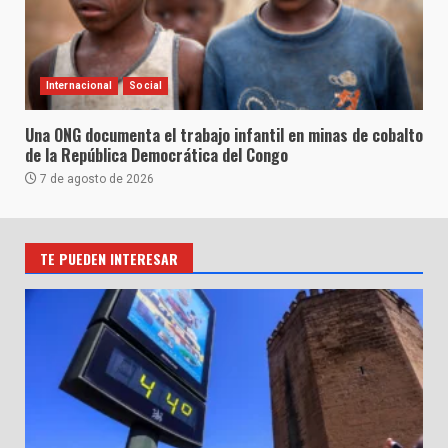
Internacional
Social
Una ONG documenta el trabajo infantil en minas de cobalto
de la República Democrática del Congo
7 de agosto de 2026
TE PUEDEN INTERESAR