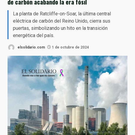
de carbón acabando la era fósil
La planta de Ratcliffe-on-Soar, la última central
eléctrica de carbón del Reino Unido, cierra sus
puertas, simbolizando un hito en la transición
energética del país.
elsolidario.com
1 de octubre de 2024