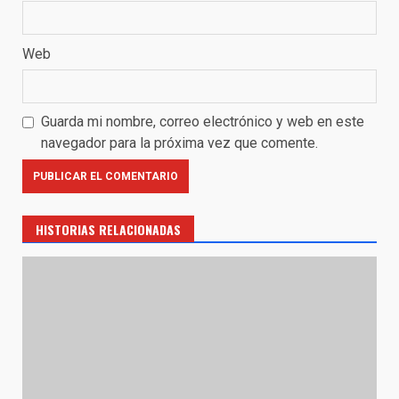
Web
Guarda mi nombre, correo electrónico y web en este
navegador para la próxima vez que comente.
HISTORIAS RELACIONADAS