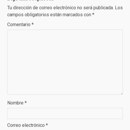
Tu dirección de correo electrónico no será publicada.
Los
campos obligatorios están marcados con
*
Comentario
*
Nombre
*
Correo electrónico
*