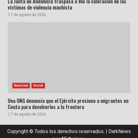
La Junta de Andalucía traspasa a Vox la valoración de las
víctimas de violencia machista
7 de agosto de 2026
Nacional
Social
Una ONG denuncia que el Ejército presiona a migrantes en
Ceuta para devolverlos a la frontera
7 de agosto de 2026
Copyright © Todos los derechos reservados.
|
DarkNews