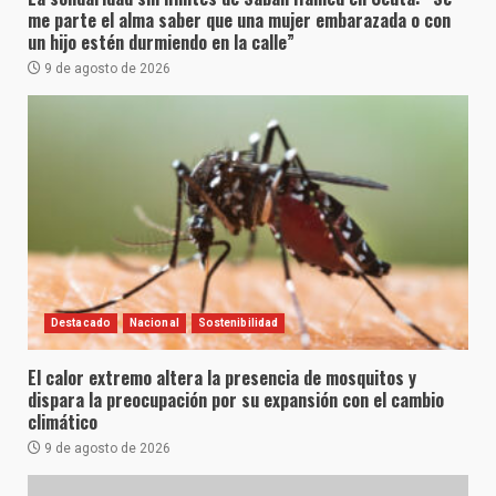
me parte el alma saber que una mujer embarazada o con
un hijo estén durmiendo en la calle”
9 de agosto de 2026
Destacado
Nacional
Sostenibilidad
El calor extremo altera la presencia de mosquitos y
dispara la preocupación por su expansión con el cambio
climático
9 de agosto de 2026