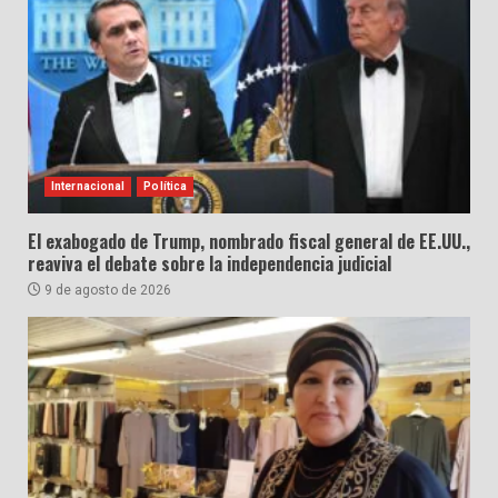
Internacional
Política
El exabogado de Trump, nombrado fiscal general de EE.UU.,
reaviva el debate sobre la independencia judicial
9 de agosto de 2026