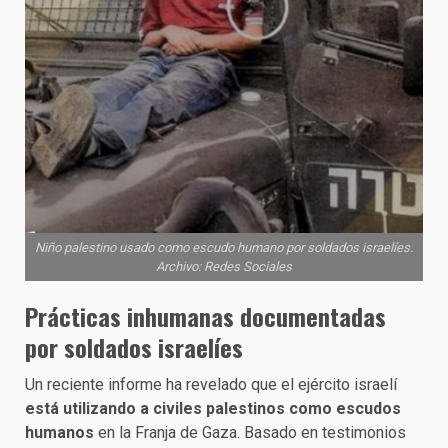
Niño palestino usado como escudo humano por soldados israelíes.
Archivo: Redes Sociales
Prácticas inhumanas documentadas
por soldados israelíes
Un reciente informe ha revelado que el ejército israelí
está utilizando a civiles palestinos como escudos
humanos
en la Franja de Gaza. Basado en testimonios