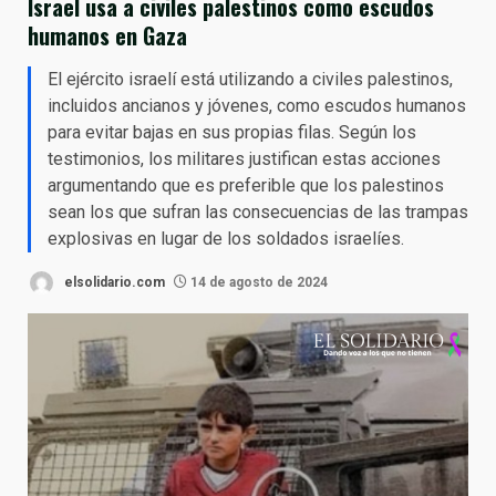
Israel usa a civiles palestinos como escudos
humanos en Gaza
El ejército israelí está utilizando a civiles palestinos,
incluidos ancianos y jóvenes, como escudos humanos
para evitar bajas en sus propias filas. Según los
testimonios, los militares justifican estas acciones
argumentando que es preferible que los palestinos
sean los que sufran las consecuencias de las trampas
explosivas en lugar de los soldados israelíes.
elsolidario.com
14 de agosto de 2024