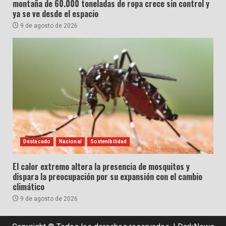
montaña de 60.000 toneladas de ropa crece sin control y
ya se ve desde el espacio
9 de agosto de 2026
Destacado
Nacional
Sostenibilidad
El calor extremo altera la presencia de mosquitos y
dispara la preocupación por su expansión con el cambio
climático
9 de agosto de 2026