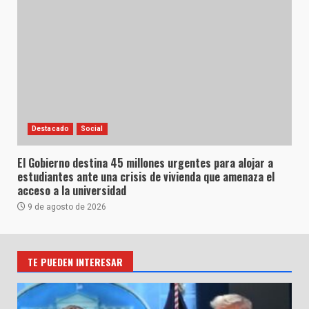
Destacado
Social
El Gobierno destina 45 millones urgentes para alojar a
estudiantes ante una crisis de vivienda que amenaza el
acceso a la universidad
9 de agosto de 2026
TE PUEDEN INTERESAR