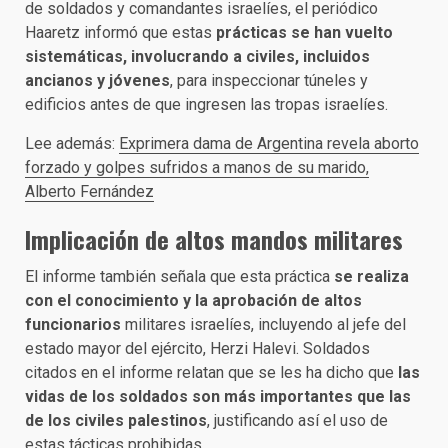
de soldados y comandantes israelíes, el periódico
Haaretz informó que estas
prácticas se han vuelto
sistemáticas, involucrando a civiles, incluidos
ancianos y jóvenes
, para inspeccionar túneles y
edificios antes de que ingresen las tropas israelíes.
Lee además:
Exprimera dama de Argentina revela aborto
forzado y golpes sufridos a manos de su marido,
Alberto Fernández
Implicación de altos mandos militares
El informe también señala que esta práctica
se realiza
con el conocimiento y la aprobación de altos
funcionarios
militares israelíes, incluyendo al jefe del
estado mayor del ejército, Herzi Halevi. Soldados
citados en el informe relatan que se les ha dicho que
las
vidas de los soldados son más importantes que las
de los civiles palestinos
, justificando así el uso de
estas tácticas prohibidas.