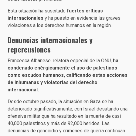
Esta situación ha suscitado
fuertes críticas
internacionales
y ha puesto en evidencia las graves
violaciones a los derechos humanos en la región.
Denuncias internacionales y
repercusiones
Francesca Albanese, relatora especial de la ONU,
ha
condenado enérgicamente el uso de palestinos
como escudos humanos, calificando estas acciones
de inhumanas y violatorias del derecho
internacional.
Desde octubre pasado, la situación en Gaza se ha
deteriorado significativamente, con Israel desatando una
ofensiva militar que ha resultado en la muerte de casi
40,000 palestinos y más de 92,000 heridos. Las
denuncias de genocidio y crímenes de guerra continúan