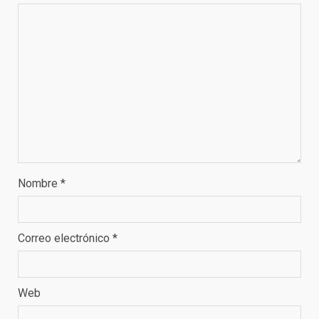
Nombre
*
Correo electrónico
*
Web