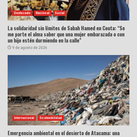
Destacado
Nacional
Social
La solidaridad sin límites de Sabah Hamed en Ceuta: “Se
me parte el alma saber que una mujer embarazada o con
un hijo estén durmiendo en la calle”
9 de agosto de 2026
Internacional
Sostenibilidad
Emergencia ambiental en el desierto de Atacama: una