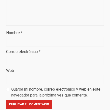
Nombre
*
Correo electrónico
*
Web
Guarda mi nombre, correo electrónico y web en este
navegador para la próxima vez que comente.