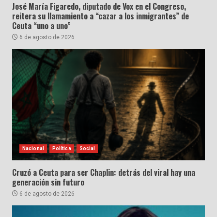
José María Figaredo, diputado de Vox en el Congreso,
reitera su llamamiento a “cazar a los inmigrantes” de
Ceuta “uno a uno”
6 de agosto de 2026
Nacional
Política
Social
Cruzó a Ceuta para ser Chaplin: detrás del viral hay una
generación sin futuro
6 de agosto de 2026