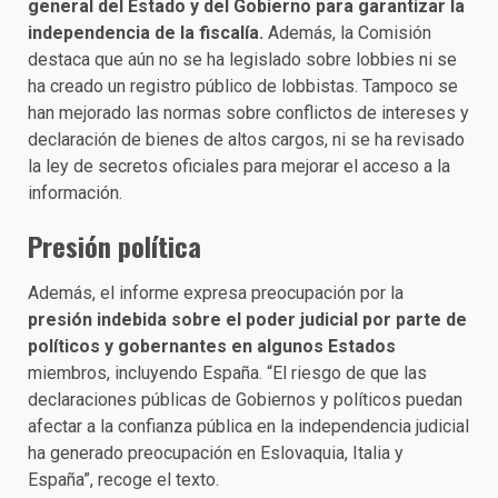
general del Estado y del Gobierno para garantizar la
independencia de la fiscalía.
Además, la Comisión
destaca que aún no se ha legislado sobre lobbies ni se
ha creado un registro público de lobbistas. Tampoco se
han mejorado las normas sobre conflictos de intereses y
declaración de bienes de altos cargos, ni se ha revisado
la ley de secretos oficiales para mejorar el acceso a la
información.
Presión política
Además, el informe expresa preocupación por la
presión indebida sobre el poder judicial por parte de
políticos y gobernantes en algunos Estados
miembros, incluyendo España. “El riesgo de que las
declaraciones públicas de Gobiernos y políticos puedan
afectar a la confianza pública en la independencia judicial
ha generado preocupación en Eslovaquia, Italia y
España”, recoge el texto.