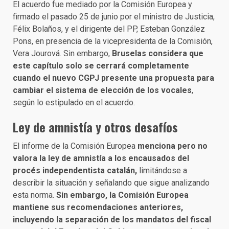
El acuerdo fue mediado por la Comisión Europea y
firmado el pasado 25 de junio por el ministro de Justicia,
Félix Bolaños, y el dirigente del PP, Esteban González
Pons, en presencia de la vicepresidenta de la Comisión,
Vera Jourová. Sin embargo,
Bruselas considera que
este capítulo solo se cerrará completamente
cuando el nuevo CGPJ presente una propuesta para
cambiar el sistema de elección de los vocales
,
según lo estipulado en el acuerdo.
Ley de amnistía y otros desafíos
El informe de la Comisión Europea
menciona pero no
valora la ley de amnistía a los encausados del
procés independentista catalán,
limitándose a
describir la situación y señalando que sigue analizando
esta norma.
Sin embargo, la Comisión Europea
mantiene sus recomendaciones anteriores,
incluyendo la separación de los mandatos del fiscal