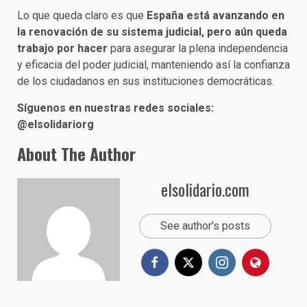
Lo que queda claro es que
España está avanzando en
la renovación de su sistema judicial, pero aún queda
trabajo por hacer
para asegurar la plena independencia
y eficacia del poder judicial, manteniendo así la confianza
de los ciudadanos en sus instituciones democráticas.
Síguenos en nuestras redes sociales:
@elsolidariorg
About The Author
elsolidario.com
See author's posts