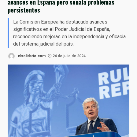
avances en España pero señala problemas
persistentes
La Comisión Europea ha destacado avances
significativos en el Poder Judicial de España,
reconociendo mejoras en la independencia y eficacia
del sistema judicial del país.
elsolidario.com
26 de julio de 2024