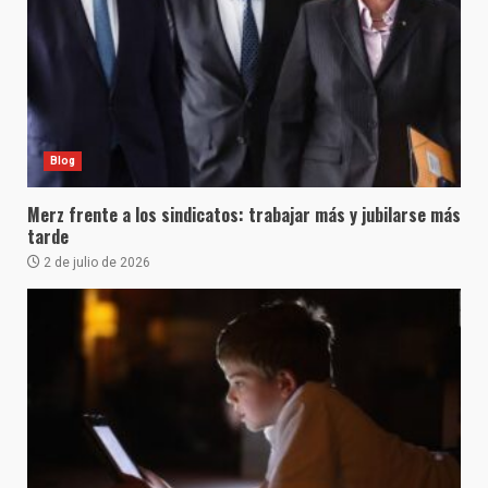
Blog
Merz frente a los sindicatos: trabajar más y jubilarse más
tarde
2 de julio de 2026