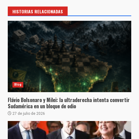
HISTORIAS RELACIONADAS
Blog
Flávio Bolsonaro y Milei: la ultraderecha intenta convertir
Sudamérica en un bloque de odio
27 de julio de 2026