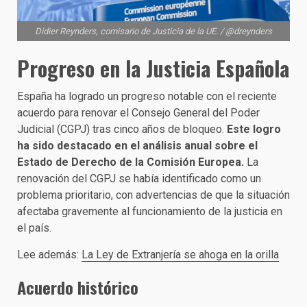
Didier Reynders, comisario de Justicia de la UE. / @dreynders
Progreso en la Justicia Española
España ha logrado un progreso notable con el reciente
acuerdo para renovar el Consejo General del Poder
Judicial (CGPJ) tras cinco años de bloqueo.
Este logro
ha sido destacado en el análisis anual sobre el
Estado de Derecho de la Comisión Europea.
La
renovación del CGPJ se había identificado como un
problema prioritario, con advertencias de que la situación
afectaba gravemente al funcionamiento de la justicia en
el país.
Lee además:
La Ley de Extranjería se ahoga en la orilla
Acuerdo histórico