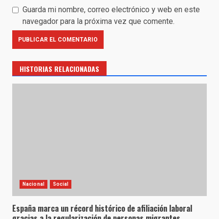
Guarda mi nombre, correo electrónico y web en este
navegador para la próxima vez que comente.
HISTORIAS RELACIONADAS
Nacional
Social
España marca un récord histórico de afiliación laboral
gracias a la regularización de personas migrantes