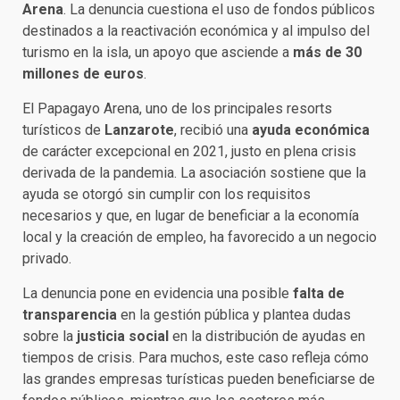
Arena
. La denuncia cuestiona el uso de fondos públicos
destinados a la reactivación económica y al impulso del
turismo en la isla, un apoyo que asciende a
más de 30
millones de euros
.
El Papagayo Arena, uno de los principales resorts
turísticos de
Lanzarote
, recibió una
ayuda económica
de carácter excepcional en 2021, justo en plena crisis
derivada de la pandemia. La asociación sostiene que la
ayuda se otorgó sin cumplir con los requisitos
necesarios y que, en lugar de beneficiar a la economía
local y la creación de empleo, ha favorecido a un negocio
privado.
La denuncia pone en evidencia una posible
falta de
transparencia
en la gestión pública y plantea dudas
sobre la
justicia social
en la distribución de ayudas en
tiempos de crisis. Para muchos, este caso refleja cómo
las grandes empresas turísticas pueden beneficiarse de