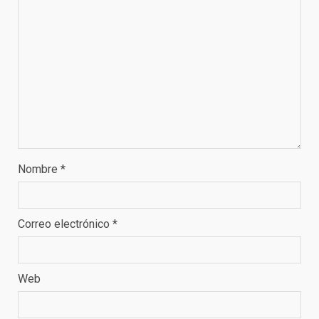
Nombre
*
Correo electrónico
*
Web