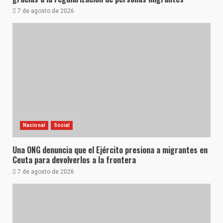
7 de agosto de 2026
Nacional
Social
Una ONG denuncia que el Ejército presiona a migrantes en
Ceuta para devolverlos a la frontera
7 de agosto de 2026