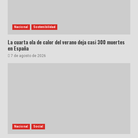
Nacional
Sostenibilidad
La cuarta ola de calor del verano deja casi 300 muertes
en España
7 de agosto de 2026
Nacional
Social