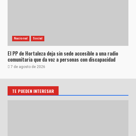
Nacional
Social
El PP de Hortaleza deja sin sede accesible a una radio
comunitaria que da voz a personas con discapacidad
7 de agosto de 2026
TE PUEDEN INTERESAR