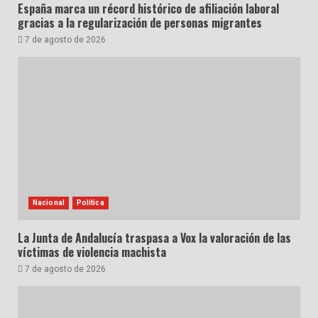
España marca un récord histórico de afiliación laboral
gracias a la regularización de personas migrantes
7 de agosto de 2026
Nacional
Política
La Junta de Andalucía traspasa a Vox la valoración de las
víctimas de violencia machista
7 de agosto de 2026