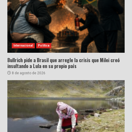
Internacional
Política
Bullrich pide a Brasil que arregle la crisis que Milei creó
insultando a Lula en su propio país
8 de agosto de 2026