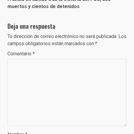
muertos y cientos de detenidos
Deja una respuesta
Tu dirección de correo electrónico no será publicada.
Los
campos obligatorios están marcados con
*
Comentario
*