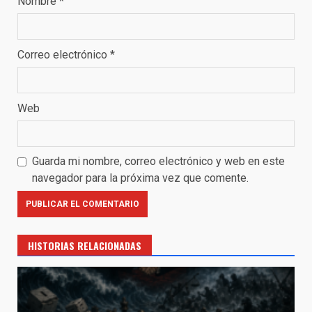
Nombre
*
Correo electrónico
*
Web
Guarda mi nombre, correo electrónico y web en este
navegador para la próxima vez que comente.
HISTORIAS RELACIONADAS