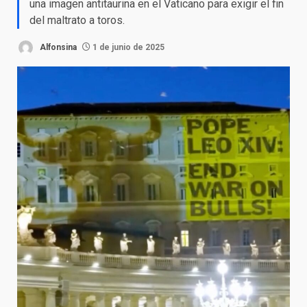
una imagen antitaurina en el Vaticano para exigir el fin
del maltrato a toros.
Alfonsina
1 de junio de 2025