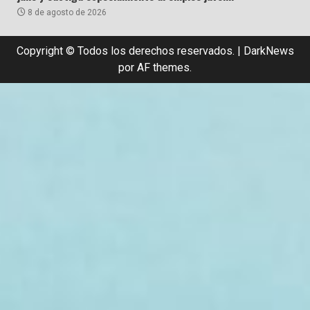
8 de agosto de 2026
Copyright © Todos los derechos reservados.
|
DarkNews
por AF themes.