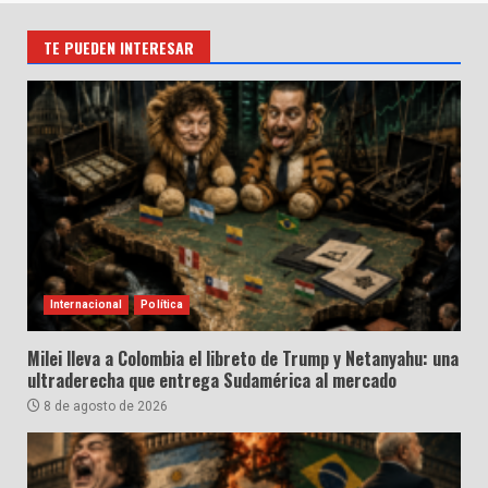
TE PUEDEN INTERESAR
Internacional
Política
Milei lleva a Colombia el libreto de Trump y Netanyahu: una
ultraderecha que entrega Sudamérica al mercado
8 de agosto de 2026