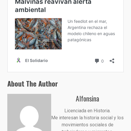
About The Author
Alfonsina
Licenciada en Historia.
Me interesan la historia social y los
movimientos sociales de