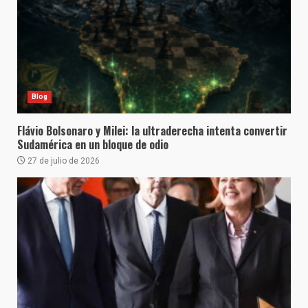
Blog
Flávio Bolsonaro y Milei: la ultraderecha intenta convertir
Sudamérica en un bloque de odio
27 de julio de 2026