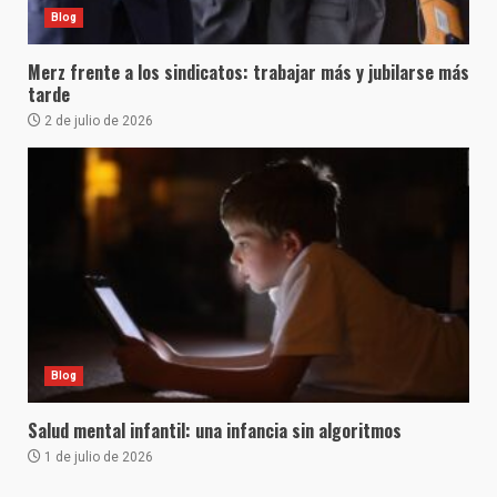
Blog
Merz frente a los sindicatos: trabajar más y jubilarse más
tarde
2 de julio de 2026
Blog
Salud mental infantil: una infancia sin algoritmos
1 de julio de 2026