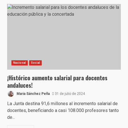
Nacional
Social
¡Histórico aumento salarial para docentes
andaluces!
Maria Sánchez Peña
31 de julio de 2024
La Junta destina 91,6 millones al incremento salarial de
docentes, beneficiando a casi 108.000 profesores tanto
de...