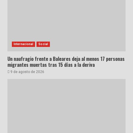
Internacional
Social
Un naufragio frente a Baleares deja al menos 17 personas
migrantes muertas tras 15 días a la deriva
9 de agosto de 2026