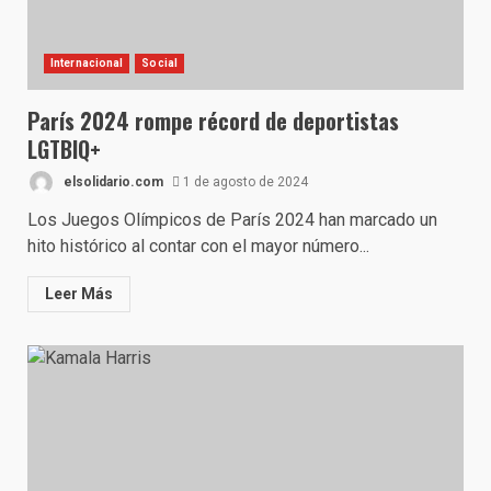
Internacional
Social
París 2024 rompe récord de deportistas
LGTBIQ+
elsolidario.com
1 de agosto de 2024
Los Juegos Olímpicos de París 2024 han marcado un
hito histórico al contar con el mayor número...
Leer Más