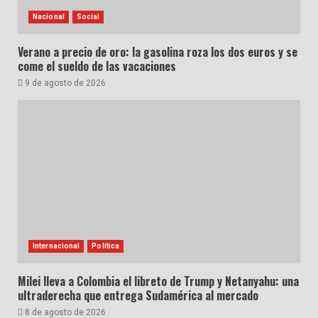
Nacional
Social
Verano a precio de oro: la gasolina roza los dos euros y se
come el sueldo de las vacaciones
9 de agosto de 2026
Internacional
Política
Milei lleva a Colombia el libreto de Trump y Netanyahu: una
ultraderecha que entrega Sudamérica al mercado
8 de agosto de 2026