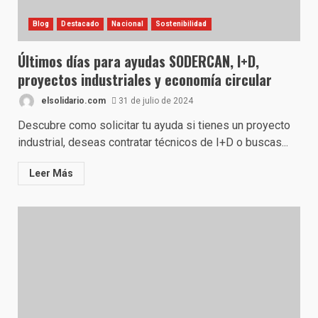
Blog
Destacado
Nacional
Sostenibilidad
Últimos días para ayudas SODERCAN, I+D,
proyectos industriales y economía circular
elsolidario.com
31 de julio de 2024
Descubre como solicitar tu ayuda si tienes un proyecto
industrial, deseas contratar técnicos de I+D o buscas...
Leer Más