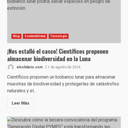
Blog
Sostenibilidad
Tecnología
¡Nos estalló el casco! Científicos proponen
almacenar biodiversidad en la Luna
elsolidario.com
1 de agosto de 2024
Científicos proponen un biobanco lunar para almacenar
muestras de biodiversidad y protegerlas de catástrofes
naturales y el...
Leer Más