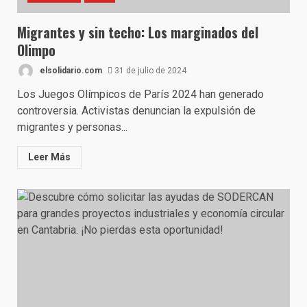
Migrantes y sin techo: Los marginados del
Olimpo
elsolidario.com
31 de julio de 2024
Los Juegos Olímpicos de París 2024 han generado
controversia. Activistas denuncian la expulsión de
migrantes y personas...
Leer Más