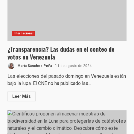
Internacional
¿Transparencia? Las dudas en el conteo de
votos en Venezuela
Maria Sánchez Peña
1 de agosto de 2024
Las elecciones del pasado domingo en Venezuela están
bajo la lupa. El CNE no ha publicado las...
Leer Más