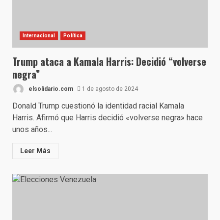
Internacional
Política
Trump ataca a Kamala Harris: Decidió “volverse
negra”
elsolidario.com
1 de agosto de 2024
Donald Trump cuestionó la identidad racial Kamala
Harris. Afirmó que Harris decidió «volverse negra» hace
unos años...
Leer Más