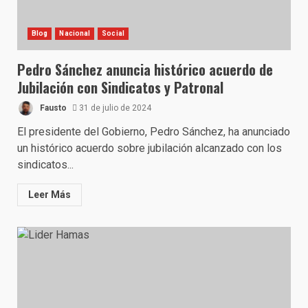
Blog
Nacional
Social
Pedro Sánchez anuncia histórico acuerdo de
Jubilación con Sindicatos y Patronal
Fausto
31 de julio de 2024
El presidente del Gobierno, Pedro Sánchez, ha anunciado
un histórico acuerdo sobre jubilación alcanzado con los
sindicatos...
Leer Más