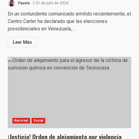
Fausto
31 de julio de 2024
En un contundente comunicado emitido recientemente, el
Centro Carter ha declarado que las elecciones
presidenciales en Venezuela,...
Leer Más
Nacional
Social
¡Justicia! Orden de alejamiento por violencia