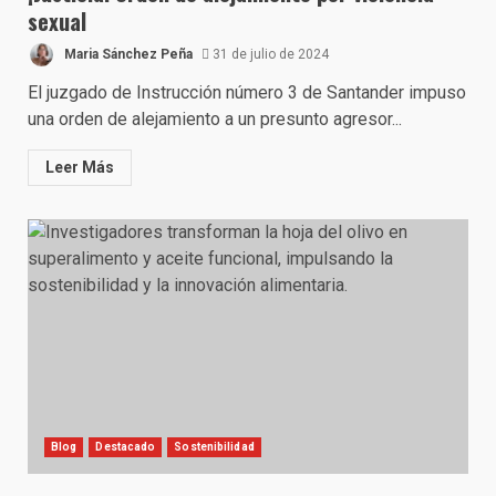
sexual
Maria Sánchez Peña
31 de julio de 2024
El juzgado de Instrucción número 3 de Santander impuso
una orden de alejamiento a un presunto agresor...
Leer Más
Blog
Destacado
Sostenibilidad