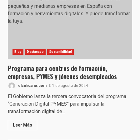
Blog
Destacado
Sostenibilidad
Programa para centros de formación,
empresas, PYMES y jóvenes desempleados
elsolidario.com
1 de agosto de 2024
El Gobierno lanza la tercera convocatoria del programa
“Generación Digital PYMES” para impulsar la
transformación digital de...
Leer Más