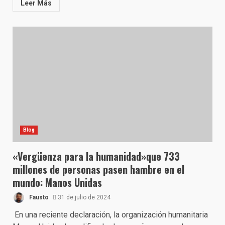
Leer Más
Blog
«Vergüenza para la humanidad»que 733
millones de personas pasen hambre en el
mundo: Manos Unidas
Fausto
31 de julio de 2024
En una reciente declaración, la organización humanitaria