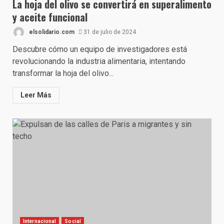
La hoja del olivo se convertirá en superalimento
y aceite funcional
elsolidario.com
31 de julio de 2024
Descubre cómo un equipo de investigadores está
revolucionando la industria alimentaria, intentando
transformar la hoja del olivo...
Leer Más
Internacional
Social