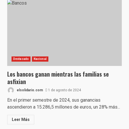
Destacado
Nacional
Los bancos ganan mientras las familias se
asfixian
elsolidario.com
1 de agosto de 2024
En el primer semestre de 2024, sus ganancias
ascendieron a 15.286,5 millones de euros, un 28% más...
Leer Más