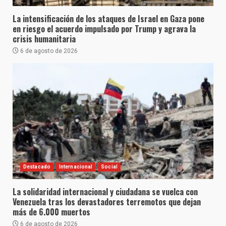
La intensificación de los ataques de Israel en Gaza pone
en riesgo el acuerdo impulsado por Trump y agrava la
crisis humanitaria
6 de agosto de 2026
Destacado
Internacional
Social
La solidaridad internacional y ciudadana se vuelca con
Venezuela tras los devastadores terremotos que dejan
más de 6.000 muertos
6 de agosto de 2026