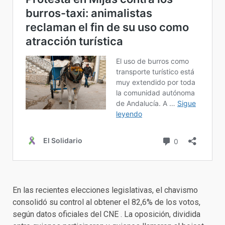
En las recientes elecciones legislativas, el chavismo
consolidó su control al obtener el 82,6% de los votos,
según datos oficiales del CNE . La oposición, dividida