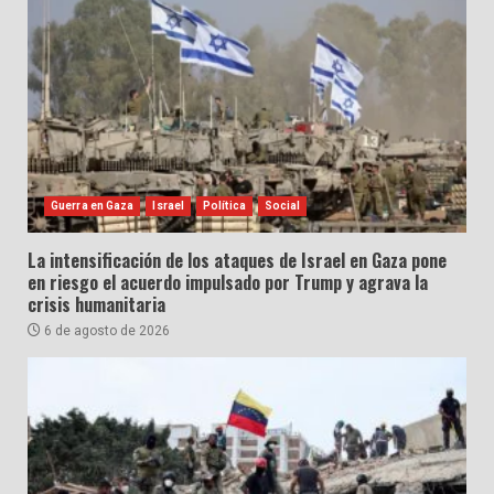
Guerra en Gaza
Israel
Política
Social
La intensificación de los ataques de Israel en Gaza pone
en riesgo el acuerdo impulsado por Trump y agrava la
crisis humanitaria
6 de agosto de 2026