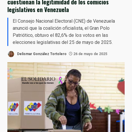
cuestionan la legitimidad de los comicios
legislativos en Venezuela
El Consejo Nacional Electoral (CNE) de Venezuela
anunció que la coalición oficialista, el Gran Polo
Patriótico, obtuvo el 82,6% de los votos en las
elecciones legislativas del 25 de mayo de 2025.
Delismar González Tortolero
26 de mayo de 2025