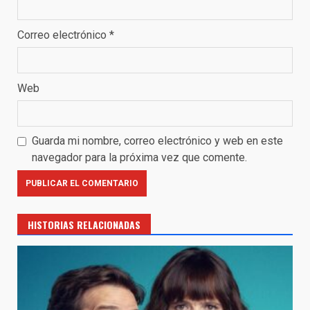
Correo electrónico
*
Web
Guarda mi nombre, correo electrónico y web en este
navegador para la próxima vez que comente.
HISTORIAS RELACIONADAS