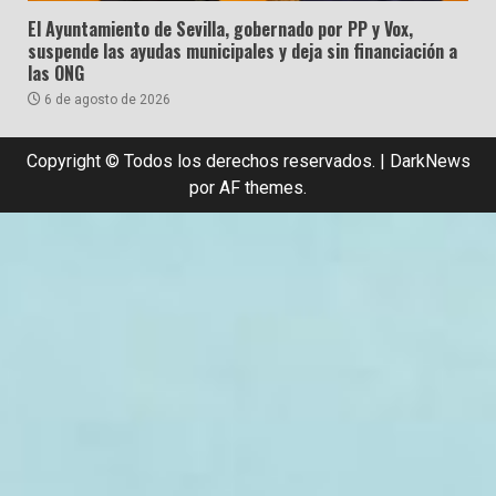
El Ayuntamiento de Sevilla, gobernado por PP y Vox,
suspende las ayudas municipales y deja sin financiación a
las ONG
6 de agosto de 2026
Copyright © Todos los derechos reservados.
|
DarkNews
por AF themes.