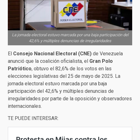
La jornada electoral estuvo marcada por una baja participación del
42,6% y múltiples denuncias de irregularidades
El
Consejo Nacional Electoral (CNE)
de Venezuela
anunció que la coalición oficialista, el
Gran Polo
Patriótico
, obtuvo el 82,6% de los votos en las
elecciones legislativas del 25 de mayo de 2025. La
jornada electoral estuvo marcada por una baja
participación del 42,6% y múltiples denuncias de
irregularidades por parte de la oposición y observadores
internacionales.
TE PUEDE INTERESAR: