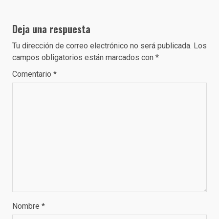
Deja una respuesta
Tu dirección de correo electrónico no será publicada.
Los
campos obligatorios están marcados con
*
Comentario
*
Nombre
*