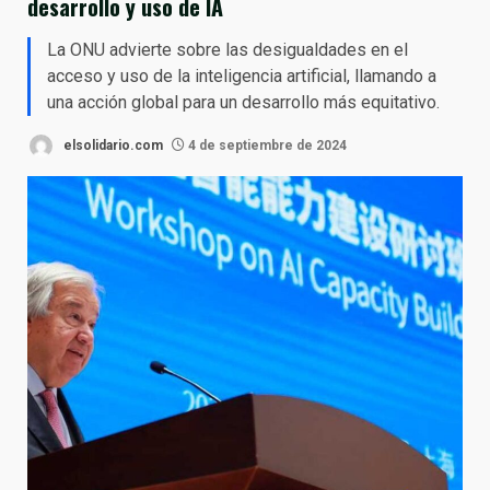
desarrollo y uso de IA
La ONU advierte sobre las desigualdades en el
acceso y uso de la inteligencia artificial, llamando a
una acción global para un desarrollo más equitativo.
elsolidario.com
4 de septiembre de 2024