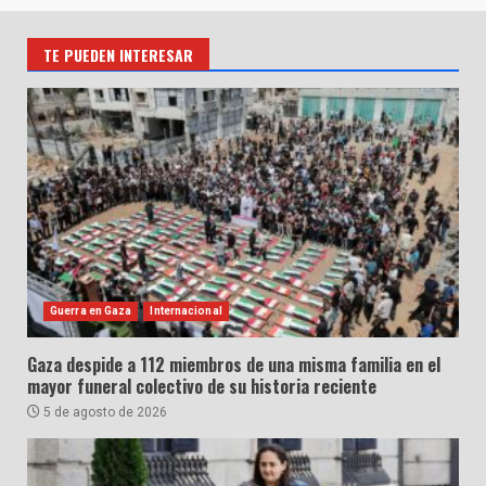
TE PUEDEN INTERESAR
Guerra en Gaza
Internacional
Gaza despide a 112 miembros de una misma familia en el
mayor funeral colectivo de su historia reciente
5 de agosto de 2026