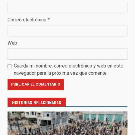
Correo electrónico
*
Web
Guarda mi nombre, correo electrónico y web en este
navegador para la próxima vez que comente.
HISTORIAS RELACIONADAS