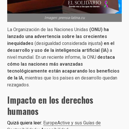
Imagen: prensa-latina.cu
La Organización de las Naciones Unidas
(ONU) ha
lanzado una advertencia sobre las crecientes
inequidades
(desigualdad considerada injusta
) en el
desarrollo y uso de la inteligencia artificial (IA)
a
nivel mundial. En un reciente informe, la ONU
destaca
cómo las naciones más avanzadas
tecnológicamente están acaparando los beneficios
de la IA
, mientras que los países en desarrollo quedan
rezagados.
Impacto en los derechos
humanos
Quizá quiera leer:
EuropeActive y sus Guías de