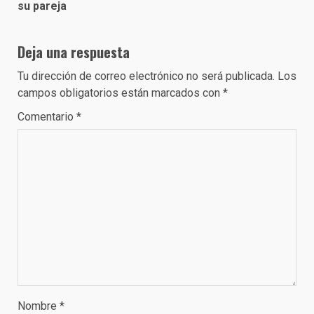
su pareja
Deja una respuesta
Tu dirección de correo electrónico no será publicada.
Los
campos obligatorios están marcados con
*
Comentario
*
Nombre
*