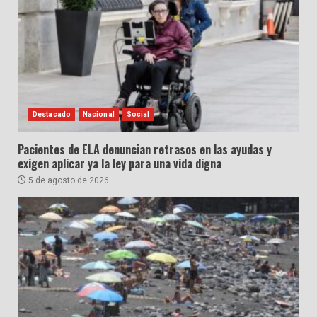
Destacado
Nacional
Social
Pacientes de ELA denuncian retrasos en las ayudas y
exigen aplicar ya la ley para una vida digna
5 de agosto de 2026