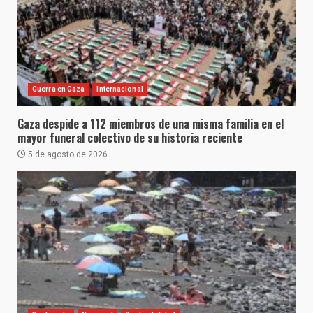
Guerra en Gaza
Internacional
Gaza despide a 112 miembros de una misma familia en el
mayor funeral colectivo de su historia reciente
5 de agosto de 2026