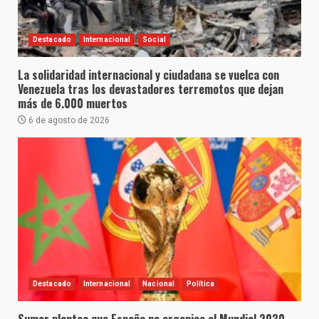
Destacado
Internacional
Social
La solidaridad internacional y ciudadana se vuelca con
Venezuela tras los devastadores terremotos que dejan
más de 6.000 muertos
6 de agosto de 2026
Destacado
Internacional
Nacional
Política