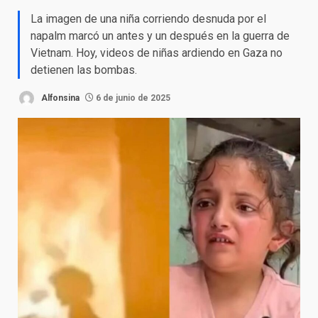
La imagen de una niña corriendo desnuda por el
napalm marcó un antes y un después en la guerra de
Vietnam. Hoy, videos de niñas ardiendo en Gaza no
detienen las bombas.
Alfonsina
6 de junio de 2025