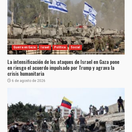
Guerra en Gaza
Israel
Política
Social
La intensificación de los ataques de Israel en Gaza pone
en riesgo el acuerdo impulsado por Trump y agrava la
crisis humanitaria
6 de agosto de 2026