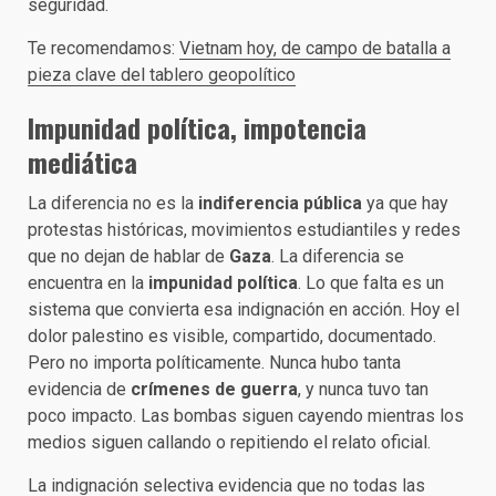
seguridad.
Te recomendamos:
Vietnam hoy, de campo de batalla a
pieza clave del tablero geopolítico
I
mpunidad política, impotencia
mediática
La diferencia no es la
indiferencia pública
ya que hay
protestas históricas, movimientos estudiantiles y redes
que no dejan de hablar de
Gaza
. La diferencia se
encuentra en la
impunidad política
. Lo que falta es un
sistema que convierta esa indignación en acción. Hoy el
dolor palestino es visible, compartido, documentado.
Pero no importa políticamente. Nunca hubo tanta
evidencia de
crímenes de guerra
, y nunca tuvo tan
poco impacto. Las bombas siguen cayendo mientras los
medios siguen callando o repitiendo el relato oficial.
La indignación selectiva evidencia que no todas las