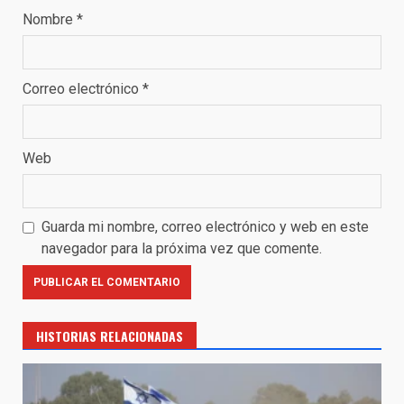
Nombre
*
Correo electrónico
*
Web
Guarda mi nombre, correo electrónico y web en este
navegador para la próxima vez que comente.
HISTORIAS RELACIONADAS