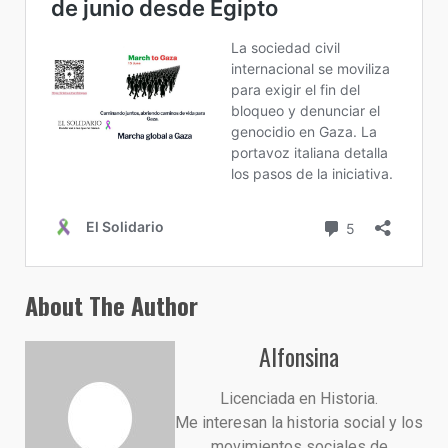
About The Author
Alfonsina
Licenciada en Historia.
Me interesan la historia social y los
movimientos sociales de