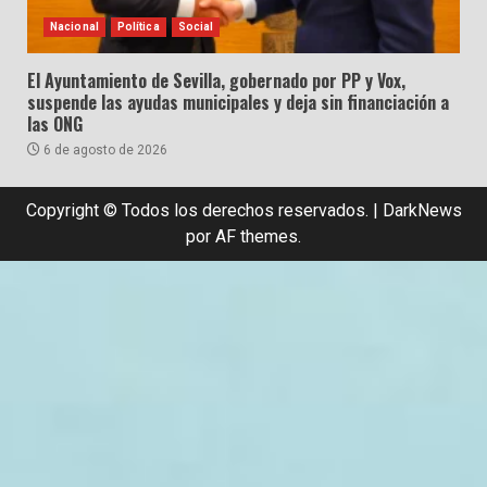
Nacional
Política
Social
El Ayuntamiento de Sevilla, gobernado por PP y Vox,
suspende las ayudas municipales y deja sin financiación a
las ONG
6 de agosto de 2026
Copyright © Todos los derechos reservados.
|
DarkNews
por AF themes.