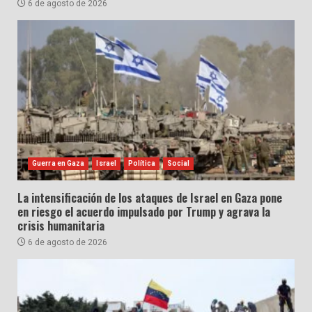
6 de agosto de 2026
Guerra en Gaza
Israel
Política
Social
La intensificación de los ataques de Israel en Gaza pone
en riesgo el acuerdo impulsado por Trump y agrava la
crisis humanitaria
6 de agosto de 2026