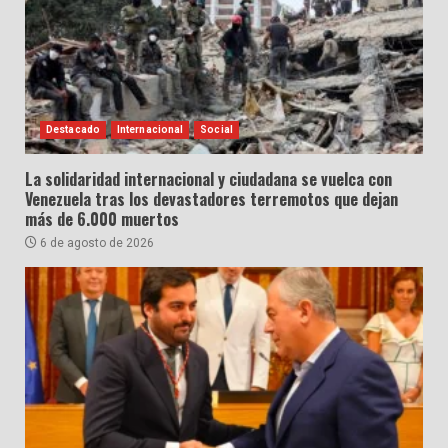
Destacado
Internacional
Social
La solidaridad internacional y ciudadana se vuelca con
Venezuela tras los devastadores terremotos que dejan
más de 6.000 muertos
6 de agosto de 2026