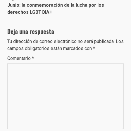
Junio: la conmemoración de la lucha por los
derechos LGBTQIA+
Deja una respuesta
Tu dirección de correo electrónico no será publicada.
Los
campos obligatorios están marcados con
*
Comentario
*