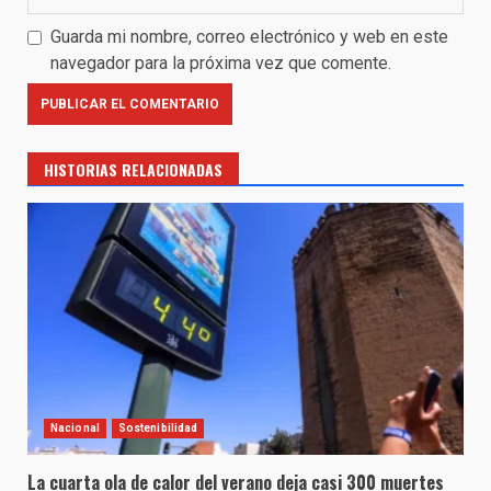
Guarda mi nombre, correo electrónico y web en este
navegador para la próxima vez que comente.
HISTORIAS RELACIONADAS
Nacional
Sostenibilidad
La cuarta ola de calor del verano deja casi 300 muertes