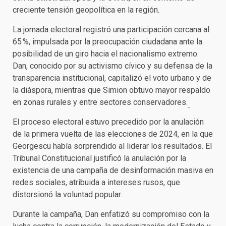
creciente tensión geopolítica en la región.
La jornada electoral registró una participación cercana al
65 %, impulsada por la preocupación ciudadana ante la
posibilidad de un giro hacia el nacionalismo extremo.
Dan, conocido por su activismo cívico y su defensa de la
transparencia institucional, capitalizó el voto urbano y de
la diáspora, mientras que Simion obtuvo mayor respaldo
en zonas rurales y entre sectores conservadores.
El proceso electoral estuvo precedido por la anulación
de la primera vuelta de las elecciones de 2024, en la que
Georgescu había sorprendido al liderar los resultados. El
Tribunal Constitucional justificó la anulación por la
existencia de una campaña de desinformación masiva en
redes sociales, atribuida a intereses rusos, que
distorsionó la voluntad popular.
Durante la campaña, Dan enfatizó su compromiso con la