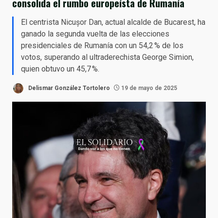
consolida el rumbo europeísta de Rumanía
El centrista Nicușor Dan, actual alcalde de Bucarest, ha
ganado la segunda vuelta de las elecciones
presidenciales de Rumanía con un 54,2 % de los
votos, superando al ultraderechista George Simion,
quien obtuvo un 45,7 %.
Delismar González Tortolero
19 de mayo de 2025