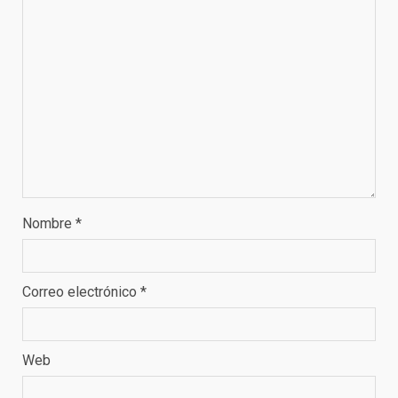
Nombre
*
Correo electrónico
*
Web