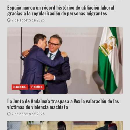
España marca un récord histórico de afiliación laboral
gracias a la regularización de personas migrantes
7 de agosto de 2026
Nacional
Política
La Junta de Andalucía traspasa a Vox la valoración de las
víctimas de violencia machista
7 de agosto de 2026