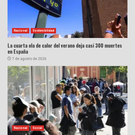
Nacional
Sostenibilidad
La cuarta ola de calor del verano deja casi 300 muertes
en España
7 de agosto de 2026
Nacional
Social