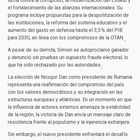
lucha contra la corrupción, la modernización del Estado y
el fortalecimiento de las alianzas internacionales. Su
programa incluye propuestas para la despolitización de
las instituciones, la reforma del sistema educativo y el
aumento del gasto en defensa hasta el 3,5 % del PIB
para 2030, en línea con los compromisos de la OTAN.
A pesar de su derrota, Simion se autoproclamó ganador
y denunció sin pruebas un supuesto fraude electoral, lo
que ha sido rechazado por las autoridades.
La elección de Nicușor Dan como presidente de Rumanía
representa una reafirmación del compromiso del país
con los valores democráticos y su integración en las
estructuras europeas y atlánticas. En un momento en que
la influencia de actores externos amenaza la estabilidad
de la región, la victoria de Dan envía un mensaje claro de
resistencia frente al populismo y la injerencia extranjera.
Sin embargo, el nuevo presidente enfrentará el desafío