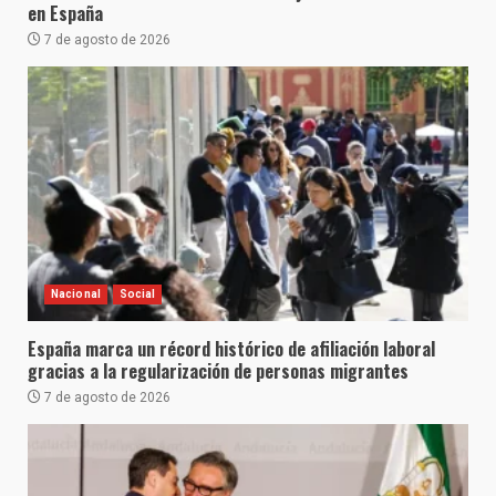
en España
7 de agosto de 2026
Nacional
Social
España marca un récord histórico de afiliación laboral
gracias a la regularización de personas migrantes
7 de agosto de 2026