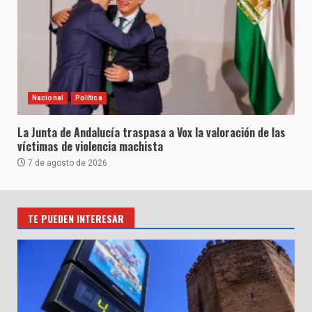
Nacional
Política
La Junta de Andalucía traspasa a Vox la valoración de las
víctimas de violencia machista
7 de agosto de 2026
TE PUEDEN INTERESAR