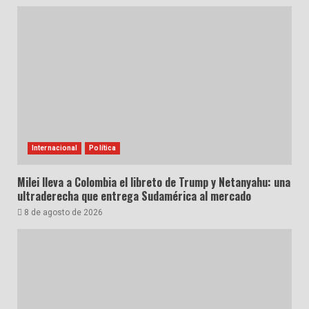
Internacional
Política
Milei lleva a Colombia el libreto de Trump y Netanyahu: una
ultraderecha que entrega Sudamérica al mercado
8 de agosto de 2026