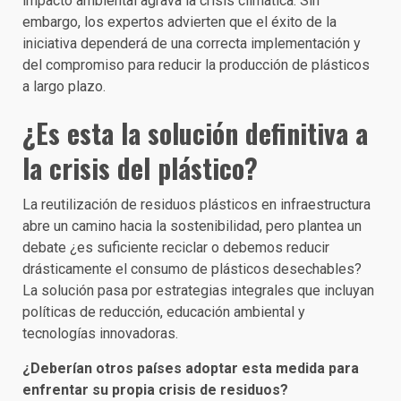
impacto ambiental agrava la crisis climática. Sin
embargo, los expertos advierten que el éxito de la
iniciativa dependerá de una correcta implementación y
del compromiso para reducir la producción de plásticos
a largo plazo.
¿Es esta la solución definitiva a
la crisis del plástico?
La reutilización de residuos plásticos en infraestructura
abre un camino hacia la sostenibilidad, pero plantea un
debate ¿es suficiente reciclar o debemos reducir
drásticamente el consumo de plásticos desechables?
La solución pasa por estrategias integrales que incluyan
políticas de reducción, educación ambiental y
tecnologías innovadoras.
¿Deberían otros países adoptar esta medida para
enfrentar su propia crisis de residuos?