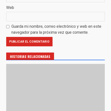
Web
Guarda mi nombre, correo electrónico y web en este
navegador para la próxima vez que comente.
HISTORIAS RELACIONADAS