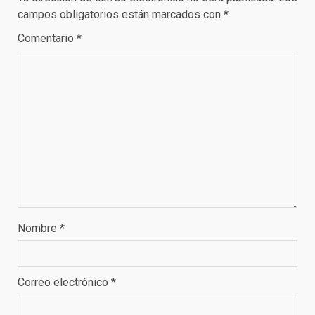
campos obligatorios están marcados con
*
Comentario
*
Nombre
*
Correo electrónico
*