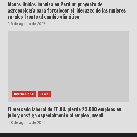
Manos Unidas impulsa en Perú un proyecto de
agroecología para fortalecer el liderazgo de las mujeres
rurales frente al cambio climático
8 de agosto de 2026
Internacional
Social
El mercado laboral de EE.UU. pierde 23.000 empleos en
julio y castiga especialmente al empleo juvenil
8 de agosto de 2026