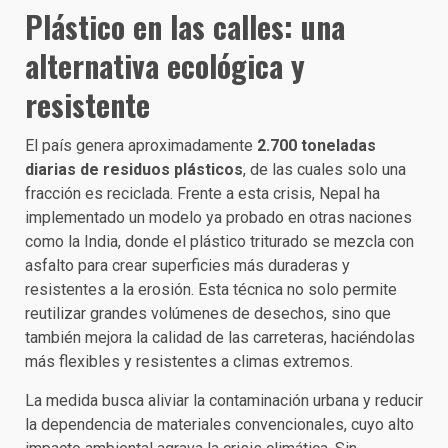
Plástico en las calles: una
alternativa ecológica y
resistente
El país genera aproximadamente
2.700 toneladas
diarias de residuos plásticos
, de las cuales solo una
fracción es reciclada. Frente a esta crisis, Nepal ha
implementado un modelo ya probado en otras naciones
como la India, donde el plástico triturado se mezcla con
asfalto para crear superficies más duraderas y
resistentes a la erosión. Esta técnica no solo permite
reutilizar grandes volúmenes de desechos, sino que
también mejora la calidad de las carreteras, haciéndolas
más flexibles y resistentes a climas extremos.
La medida busca aliviar la contaminación urbana y reducir
la dependencia de materiales convencionales, cuyo alto