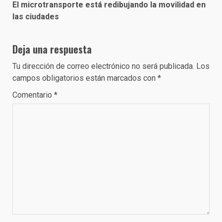
El microtransporte está redibujando la movilidad en
las ciudades
Deja una respuesta
Tu dirección de correo electrónico no será publicada.
Los
campos obligatorios están marcados con
*
Comentario
*