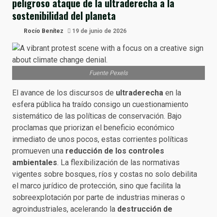
peligroso ataque de la ultraderecha a la
sostenibilidad del planeta
Rocío Benítez
19 de junio de 2026
Fuente Pexels
El avance de los discursos de
ultraderecha
en la
esfera pública ha traído consigo un cuestionamiento
sistemático de las políticas de conservación. Bajo
proclamas que priorizan el beneficio económico
inmediato de unos pocos, estas corrientes políticas
promueven una
reducción de los controles
ambientales
. La flexibilización de las normativas
vigentes sobre bosques, ríos y costas no solo debilita
el marco jurídico de protección, sino que facilita la
sobreexplotación por parte de industrias mineras o
agroindustriales, acelerando la
destrucción de