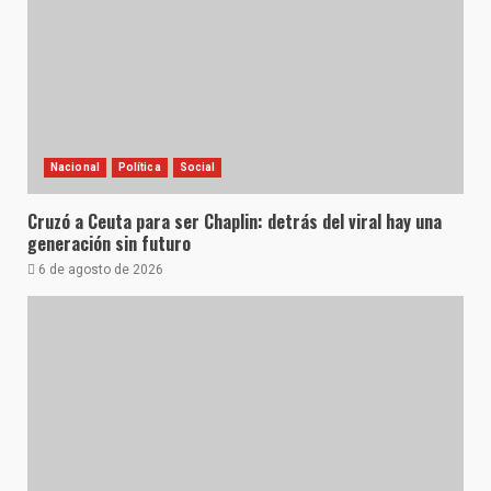
Nacional
Política
Social
Cruzó a Ceuta para ser Chaplin: detrás del viral hay una
generación sin futuro
6 de agosto de 2026