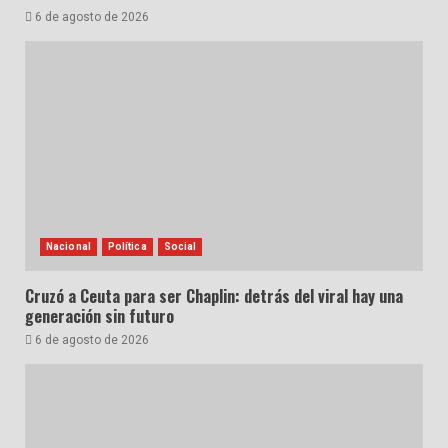
6 de agosto de 2026
Nacional
Política
Social
Cruzó a Ceuta para ser Chaplin: detrás del viral hay una
generación sin futuro
6 de agosto de 2026