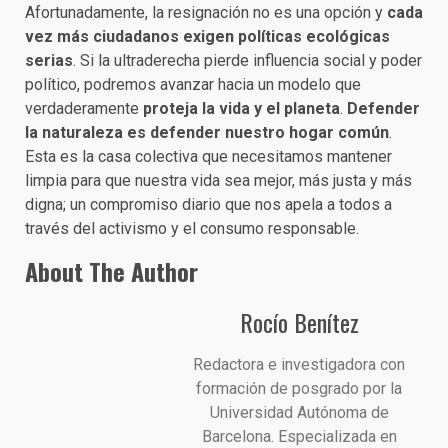
Afortunadamente, la resignación no es una opción y
cada
vez más ciudadanos exigen políticas ecológicas
serias
. Si la ultraderecha pierde influencia social y poder
político, podremos avanzar hacia un modelo que
verdaderamente
proteja la vida y el planeta
.
Defender
la naturaleza es defender nuestro hogar común
.
Esta es la casa colectiva que necesitamos mantener
limpia para que nuestra vida sea mejor, más justa y más
digna; un compromiso diario que nos apela a todos a
través del activismo y el consumo responsable.
About The Author
Rocío Benítez
Redactora e investigadora con
formación de posgrado por la
Universidad Autónoma de
Barcelona. Especializada en