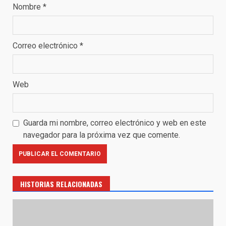
Nombre
*
Correo electrónico
*
Web
Guarda mi nombre, correo electrónico y web en este
navegador para la próxima vez que comente.
HISTORIAS RELACIONADAS