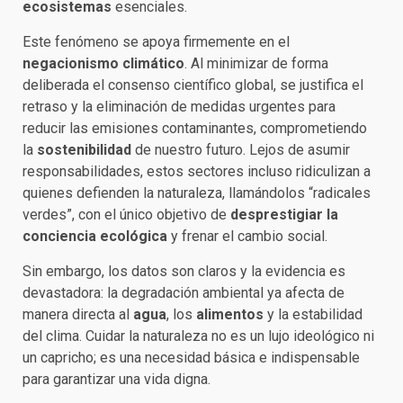
ecosistemas
esenciales.
Este fenómeno se apoya firmemente en el
negacionismo climático
. Al minimizar de forma
deliberada el consenso científico global, se justifica el
retraso y la eliminación de medidas urgentes para
reducir las emisiones contaminantes, comprometiendo
la
sostenibilidad
de nuestro futuro. Lejos de asumir
responsabilidades, estos sectores incluso ridiculizan a
quienes defienden la naturaleza, llamándolos “radicales
verdes”, con el único objetivo de
desprestigiar la
conciencia ecológica
y frenar el cambio social.
Sin embargo, los datos son claros y la evidencia es
devastadora: la degradación ambiental ya afecta de
manera directa al
agua
, los
alimentos
y la estabilidad
del clima. Cuidar la naturaleza no es un lujo ideológico ni
un capricho; es una necesidad básica e indispensable
para garantizar una vida digna.