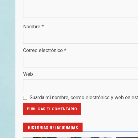
Nombre
*
Correo electrónico
*
Web
Guarda mi nombre, correo electrónico y web en es
HISTORIAS RELACIONADAS