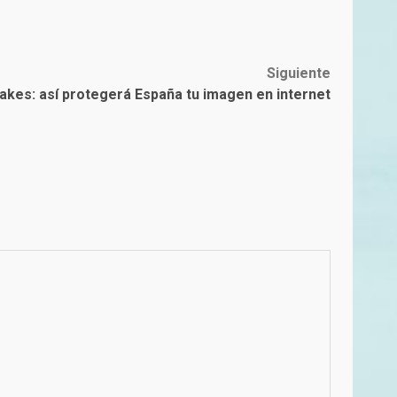
Siguiente
akes: así protegerá España tu imagen en internet