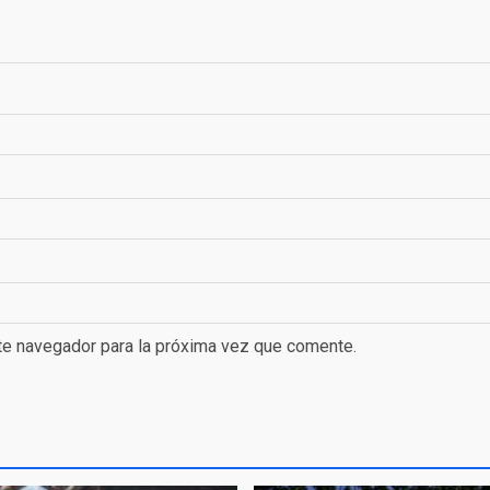
te navegador para la próxima vez que comente.