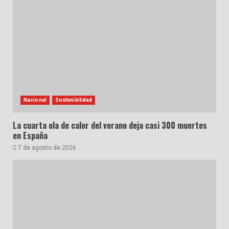
Nacional
Sostenibilidad
La cuarta ola de calor del verano deja casi 300 muertes
en España
7 de agosto de 2026