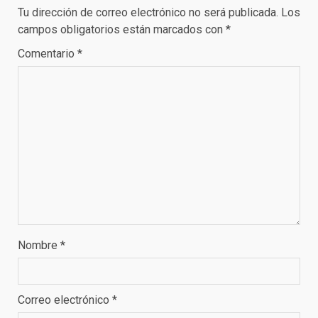
Tu dirección de correo electrónico no será publicada.
Los
campos obligatorios están marcados con
*
Comentario
*
Nombre
*
Correo electrónico
*