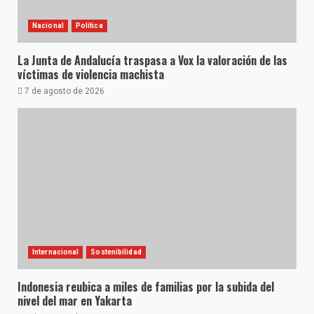
Nacional
Política
La Junta de Andalucía traspasa a Vox la valoración de las
víctimas de violencia machista
7 de agosto de 2026
Internacional
Sostenibilidad
Indonesia reubica a miles de familias por la subida del
nivel del mar en Yakarta