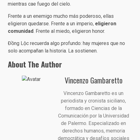
mientras cae fuego del cielo.
Frente a un enemigo mucho más poderoso, ellas
eligieron quedarse. Frente a un imperio,
eligieron
comunidad
. Frente al miedo, eligieron honor.
Đồng Lộc recuerda algo profundo: hay mujeres que no
solo acompañan la historia. La sostienen.
About The Author
Vincenzo Gambaretto
Vincenzo Gambaretto es un
periodista y cronista siciliano,
formado en Ciencias de la
Comunicación por la Universidad
de Palermo. Especializado en
derechos humanos, memoria
democrática y desafíos sociales