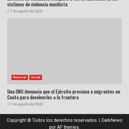
víctimas de violencia machista
7 de agosto de 2026
Nacional
Social
Una ONG denuncia que el Ejército presiona a migrantes en
Ceuta para devolverlos a la frontera
7 de agosto de 2026
Copyright © Todos los derechos reservados.
|
DarkNews
por AF themes.