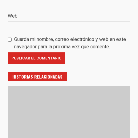
Web
Guarda mi nombre, correo electrónico y web en este
navegador para la próxima vez que comente.
HISTORIAS RELACIONADAS