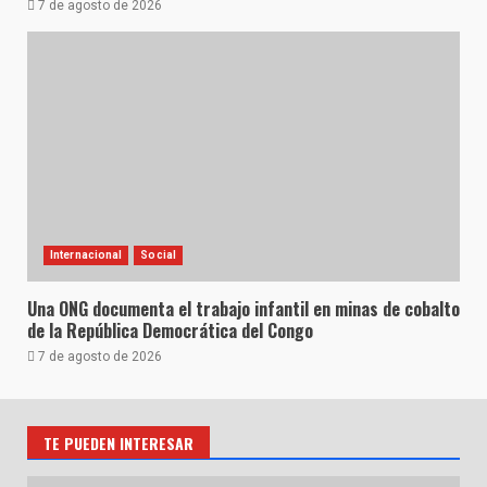
7 de agosto de 2026
Internacional
Social
Una ONG documenta el trabajo infantil en minas de cobalto
de la República Democrática del Congo
7 de agosto de 2026
TE PUEDEN INTERESAR